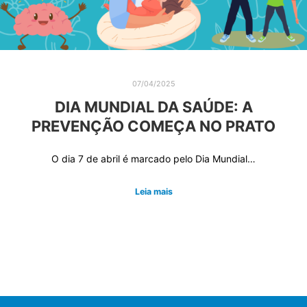
07/04/2025
DIA MUNDIAL DA SAÚDE: A
PREVENÇÃO COMEÇA NO PRATO
O dia 7 de abril é marcado pelo Dia Mundial…
Leia mais