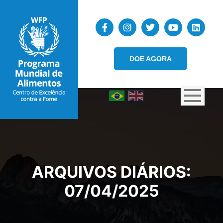
DOE AGORA
ARQUIVOS DIÁRIOS:
07/04/2025