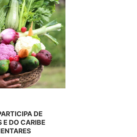
ARTICIPA DE
 E DO CARIBE
MENTARES