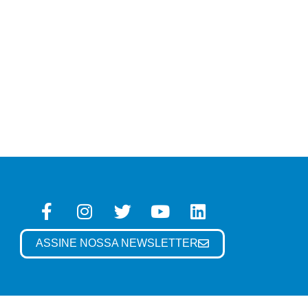
ASSINE NOSSA NEWSLETTER