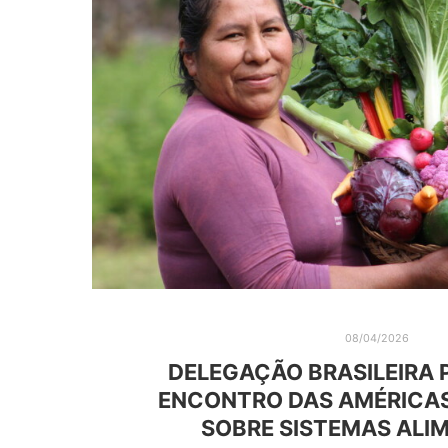
08/04/2026
DELEGAÇÃO BRASILEIRA P
ENCONTRO DAS AMÉRICAS
SOBRE SISTEMAS ALI