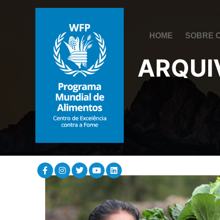
HOME
SOBRE 
ARQUI