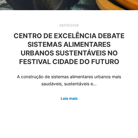
28/04/2026
CENTRO DE EXCELÊNCIA DEBATE
SISTEMAS ALIMENTARES
URBANOS SUSTENTÁVEIS NO
FESTIVAL CIDADE DO FUTURO
A construção de sistemas alimentares urbanos mais
saudáveis, sustentáveis e…
Leia mais