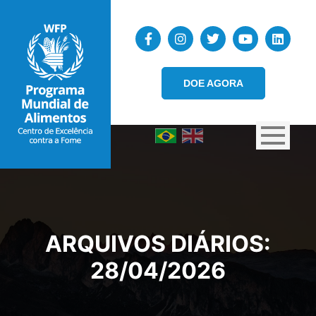
DOE AGORA
ARQUIVOS DIÁRIOS:
28/04/2026