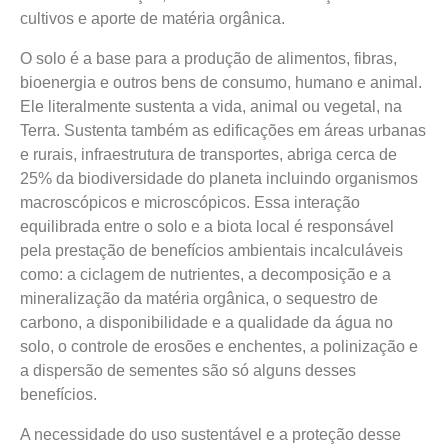
cultivos e aporte de matéria orgânica.
O solo é a base para a produção de alimentos, fibras,
bioenergia e outros bens de consumo, humano e animal.
Ele literalmente sustenta a vida, animal ou vegetal, na
Terra. Sustenta também as edificações em áreas urbanas
e rurais, infraestrutura de transportes, abriga cerca de
25% da biodiversidade do planeta incluindo organismos
macroscópicos e microscópicos. Essa interação
equilibrada entre o solo e a biota local é responsável
pela prestação de benefícios ambientais incalculáveis
como: a ciclagem de nutrientes, a decomposição e a
mineralização da matéria orgânica, o sequestro de
carbono, a disponibilidade e a qualidade da água no
solo, o controle de erosões e enchentes, a polinização e
a dispersão de sementes são só alguns desses
benefícios.
A necessidade do uso sustentável e a proteção desse