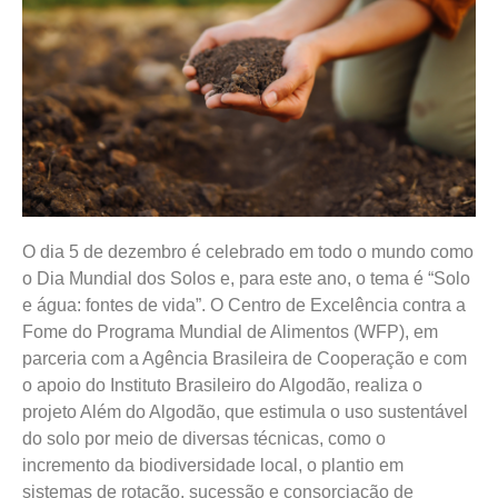
O dia 5 de dezembro é celebrado em todo o mundo como
o Dia Mundial dos Solos e, para este ano, o tema é “Solo
e água: fontes de vida”. O Centro de Excelência contra a
Fome do Programa Mundial de Alimentos (WFP), em
parceria com a Agência Brasileira de Cooperação e com
o apoio do Instituto Brasileiro do Algodão, realiza o
projeto Além do Algodão, que estimula o uso sustentável
do solo por meio de diversas técnicas, como o
incremento da biodiversidade local, o plantio em
sistemas de rotação, sucessão e consorciação de