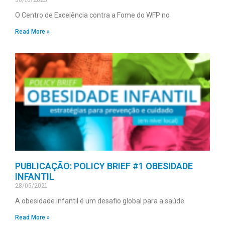
O Centro de Excelência contra a Fome do WFP no
Read More »
PUBLICAÇÃO: POLICY BRIEF #1 OBESIDADE
INFANTIL
28/05/2021
A obesidade infantil é um desafio global para a saúde
Read More »