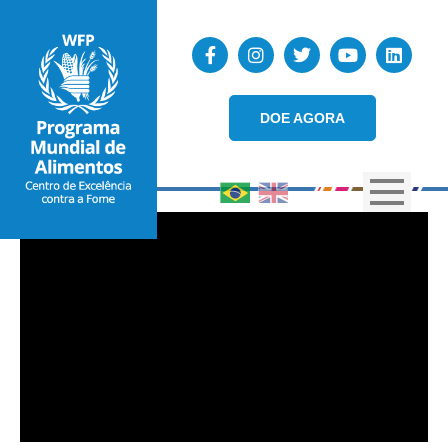
DOE AGORA