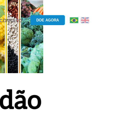
DOE AGORA
CONTATO