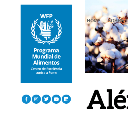
HOME
SOBRE 