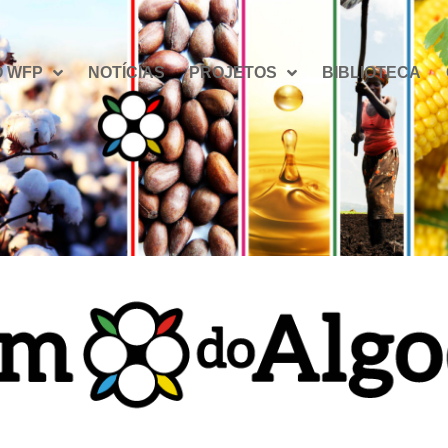
O WFP
NOTÍCIAS
PROJETOS
BIBLIOTECA