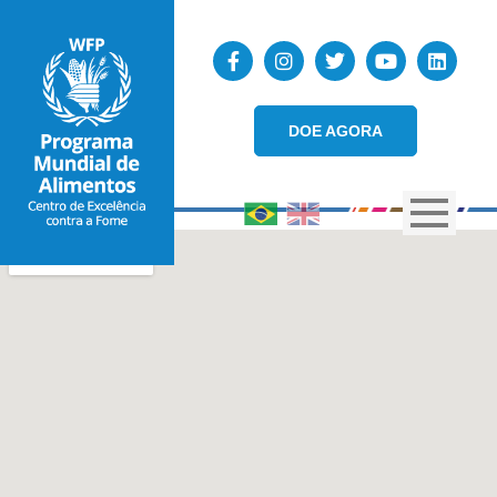
DOE AGORA