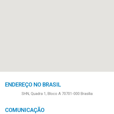
ENDEREÇO NO BRASIL
SHN, Quadra 1, Bloco A 70701-000 Brasília
COMUNICAÇÃO