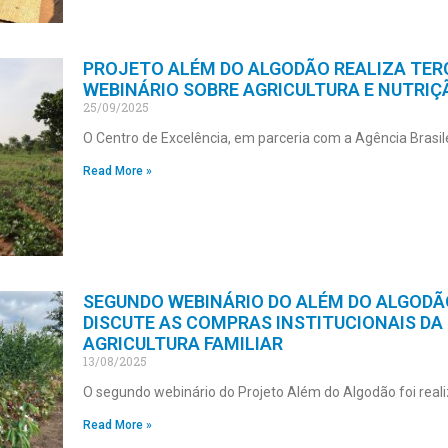
PROJETO ALÉM DO ALGODÃO REALIZA TER
WEBINÁRIO SOBRE AGRICULTURA E NUTRIÇ
25/09/2025
O Centro de Excelência, em parceria com a Agência Brasil
Read More »
SEGUNDO WEBINÁRIO DO ALÉM DO ALGODÃ
DISCUTE AS COMPRAS INSTITUCIONAIS DA
AGRICULTURA FAMILIAR
13/08/2025
O segundo webinário do Projeto Além do Algodão foi real
Read More »