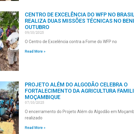
CENTRO DE EXCELÊNCIA DO WFP NO BRASI
REALIZA DUAS MISSÕES TÉCNICAS NO BEN
OUTUBRO
09/10/2025
O Centro de Excelência contra a Fome do WFP no
Read More »
PROJETO ALÉM DO ALGODÃO CELEBRA O
FORTALECIMENTO DA AGRICULTURA FAMIL
MOÇAMBIQUE
07/10/2025
O encerramento do Projeto Além do Algodão em Moçamb
realizado
Read More »