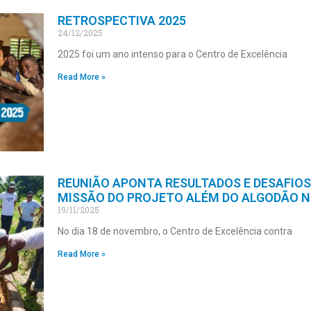
RETROSPECTIVA 2025
24/12/2025
2025 foi um ano intenso para o Centro de Excelência
Read More »
REUNIÃO APONTA RESULTADOS E DESAFIOS
MISSÃO DO PROJETO ALÉM DO ALGODÃO N
19/11/2025
No dia 18 de novembro, o Centro de Excelência contra
Read More »