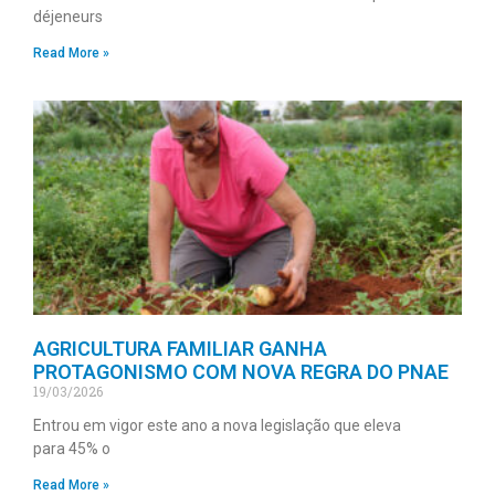
déjeneurs
Read More »
AGRICULTURA FAMILIAR GANHA
PROTAGONISMO COM NOVA REGRA DO PNAE
19/03/2026
Entrou em vigor este ano a nova legislação que eleva
para 45% o
Read More »