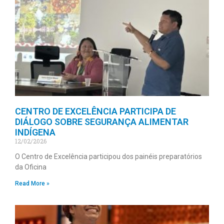
CENTRO DE EXCELÊNCIA PARTICIPA DE
DIÁLOGO SOBRE SEGURANÇA ALIMENTAR
INDÍGENA
12/02/2026
O Centro de Excelência participou dos painéis preparatórios
da Oficina
Read More »