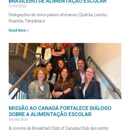
BRASILEIRO DE ALIMENTAÇÃO ESCOLAR
11/06/2026
Delegações de cinco países africanos (Quênia, Lesoto,
Ruanda, Tanzânia e
Read More »
MISSÃO AO CANADÁ FORTALECE DIÁLOGO
SOBRE A ALIMENTAÇÃO ESCOLAR
04/06/2026
A convite do Breakfast Club of Canada/Club des petits