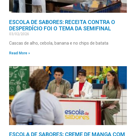
ESCOLA DE SABORES: RECEITA CONTRA O
DESPERDÍCIO FOI O TEMA DA SEMIFINAL
03/02/2026
Cascas de alho, cebola, banana e no chips de batata
Read More »
ESCOLA DE SABORES: CREME DE MANGA COM