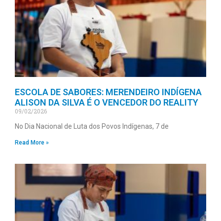
ESCOLA DE SABORES: MERENDEIRO INDÍGENA
ALISON DA SILVA É O VENCEDOR DO REALITY
09/02/2026
No Dia Nacional de Luta dos Povos Indígenas, 7 de
Read More »