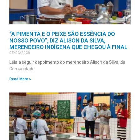
“A PIMENTA E O PEIXE SÃO ESSÊNCIA DO
NOSSO POVO”, DIZ ALISON DA SILVA,
MERENDEIRO INDÍGENA QUE CHEGOU À FINAL
05/02/2026
Leia a seguir depoimento do merendeiro Alison da Silva, da
Comunidade
Read More »