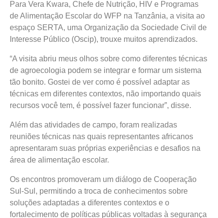
Para Vera Kwara, Chefe de Nutrição, HIV e Programas
de Alimentação Escolar do WFP na Tanzânia, a visita ao
espaço SERTA, uma Organização da Sociedade Civil de
Interesse Público (Oscip), trouxe muitos aprendizados.
“A visita abriu meus olhos sobre como diferentes técnicas
de agroecologia podem se integrar e formar um sistema
tão bonito. Gostei de ver como é possível adaptar as
técnicas em diferentes contextos, não importando quais
recursos você tem, é possível fazer funcionar”, disse.
Além das atividades de campo, foram realizadas
reuniões técnicas nas quais representantes africanos
apresentaram suas próprias experiências e desafios na
área de alimentação escolar.
Os encontros promoveram um diálogo de Cooperação
Sul-Sul, permitindo a troca de conhecimentos sobre
soluções adaptadas a diferentes contextos e o
fortalecimento de políticas públicas voltadas à segurança