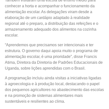
Também visitaram uma escola de ensino médio para
conhecer a horta e acompanhar o funcionamento da
alimentação escolar. As delegações viram desde a
elaboração de um cardápio adaptado à realidade
regional até o preparo, a distribuição das refeições e o
armazenamento adequado dos alimentos na cozinha
escolar.
“Aprendemos que precisamos ser intencionais e ter
estrutura. O governo daqui apoia muito o programa de
alimentação escolar, é uma prioridade”, disse Francis
Atima, Diretora da Diretoria de Padrões Educacionais de
Uganda, sobre lições aprendidas com o Brasil.
A programação incluiu ainda visitas a iniciativas ligadas
à agroecologia e à produção local, destacando o papel
dos pequenos agricultores no abastecimento das escolas
e na promoção de sistemas alimentares mais
sustentáveis e resilientes ao clima.