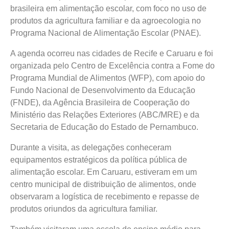
brasileira em alimentação escolar, com foco no uso de
produtos da agricultura familiar e da agroecologia no
Programa Nacional de Alimentação Escolar (PNAE).
A agenda ocorreu nas cidades de Recife e Caruaru e foi
organizada pelo Centro de Excelência contra a Fome do
Programa Mundial de Alimentos (WFP), com apoio do
Fundo Nacional de Desenvolvimento da Educação
(FNDE), da Agência Brasileira de Cooperação do
Ministério das Relações Exteriores (ABC/MRE) e da
Secretaria de Educação do Estado de Pernambuco.
Durante a visita, as delegações conheceram
equipamentos estratégicos da política pública de
alimentação escolar. Em Caruaru, estiveram em um
centro municipal de distribuição de alimentos, onde
observaram a logística de recebimento e repasse de
produtos oriundos da agricultura familiar.