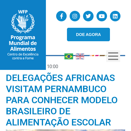
DOE AGORA
11/06/2026
10:00
DELEGAÇÕES AFRICANAS
VISITAM PERNAMBUCO
PARA CONHECER MODELO
BRASILEIRO DE
ALIMENTAÇÃO ESCOLAR