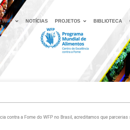
O WFP
NOTÍCIAS
PROJETOS
BIBLIOTECA
cia contra a Fome do WFP no Brasil, acreditamos que parcerias 