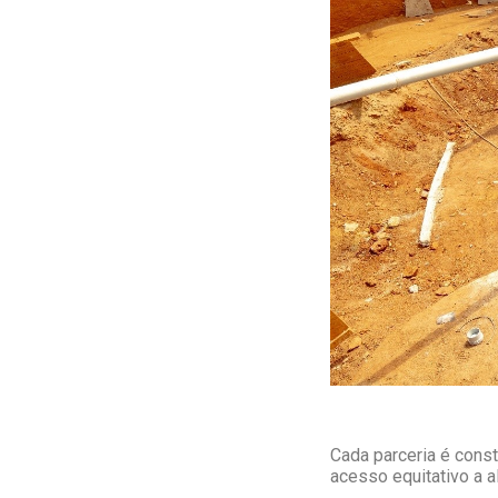
Cada parceria é const
acesso equitativo a a