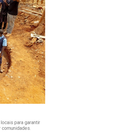
ocais para garantir
er comunidades.