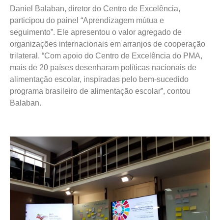
Daniel Balaban, diretor do Centro de Excelência,
participou do painel “Aprendizagem mútua e
seguimento”. Ele apresentou o valor agregado de
organizações internacionais em arranjos de cooperação
trilateral. “Com apoio do Centro de Excelência do PMA,
mais de 20 países desenharam políticas nacionais de
alimentação escolar, inspiradas pelo bem-sucedido
programa brasileiro de alimentação escolar”, contou
Balaban.