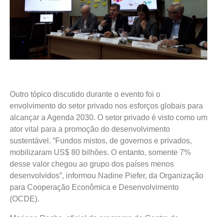
Outro tópico discutido durante o evento foi o
envolvimento do setor privado nos esforços globais para
alcançar a Agenda 2030. O setor privado é visto como um
ator vital para a promoção do desenvolvimento
sustentável. “Fundos mistos, de governos e privados,
mobilizaram US$ 80 bilhões. O entanto, somente 7%
desse valor chegou ao grupo dos países menos
desenvolvidos”, informou Nadine Piefer, da Organização
para Cooperação Econômica e Desenvolvimento
(OCDE).