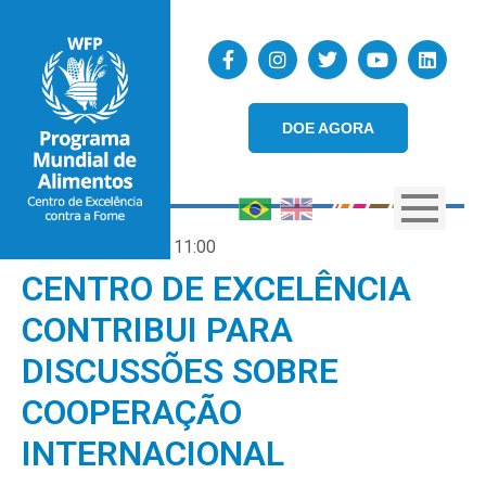
DOE AGORA
21/09/2018
11:00
CENTRO DE EXCELÊNCIA
CONTRIBUI PARA
DISCUSSÕES SOBRE
COOPERAÇÃO
INTERNACIONAL