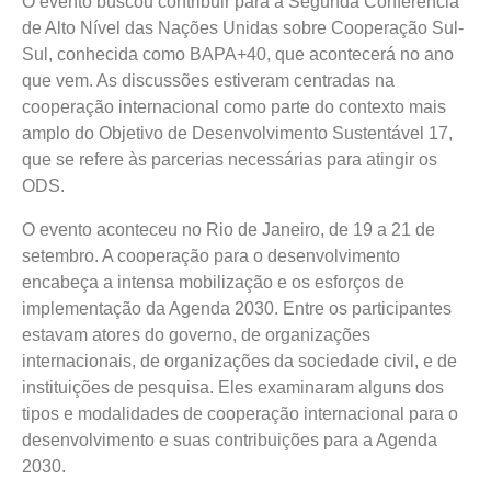
O evento buscou contribuir para a Segunda Conferência
de Alto Nível das Nações Unidas sobre Cooperação Sul-
Sul, conhecida como BAPA+40, que acontecerá no ano
que vem. As discussões estiveram centradas na
cooperação internacional como parte do contexto mais
amplo do Objetivo de Desenvolvimento Sustentável 17,
que se refere às parcerias necessárias para atingir os
ODS.
O evento aconteceu no Rio de Janeiro, de 19 a 21 de
setembro. A cooperação para o desenvolvimento
encabeça a intensa mobilização e os esforços de
implementação da Agenda 2030. Entre os participantes
estavam atores do governo, de organizações
internacionais, de organizações da sociedade civil, e de
instituições de pesquisa. Eles examinaram alguns dos
tipos e modalidades de cooperação internacional para o
desenvolvimento e suas contribuições para a Agenda
2030.