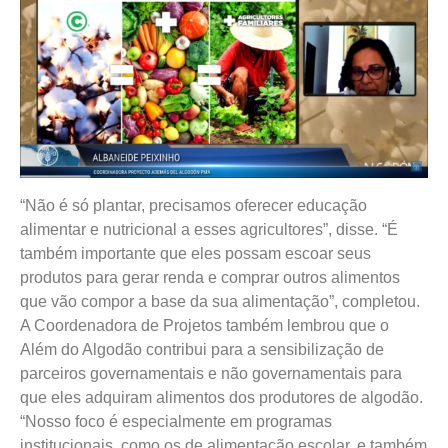
“Não é só plantar, precisamos oferecer educação
alimentar e nutricional a esses agricultores”, disse. “É
também importante que eles possam escoar seus
produtos para gerar renda e comprar outros alimentos
que vão compor a base da sua alimentação”, completou.
A Coordenadora de Projetos também lembrou que o
Além do Algodão contribui para a sensibilização de
parceiros governamentais e não governamentais para
que eles adquiram alimentos dos produtores de algodão.
“Nosso foco é especialmente em programas
institucionais, como os de alimentação escolar, e também