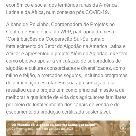
econômico e social dos territórios rurais da América
Latina e da África, num contexto pós COVID-19.
Albaneide Peixinho, Coordenadora de Projetos no
Centro de Excelência do WFP, participou da mesa
“Contribuições da Cooperação Sul-Sul para o
fortalecimento do Setor do Algodão na América Latina e
África” e apresentou o projeto Além do Algodão, que tem
como objetivo apoiar a vinculação de subprodutos de
algodão e culturas consorciadas e diversificadas, como
milho e feijão, a mercados seguros, incluindo programas
de alimentação escolar. Em sua apresentação, ela
ressaltou que o projeto tem como principal missão a de
melhorar a qualidade de vida dos agricultores familiares
por meio do fortalecimento dos canais de venda e do
escoamento da produção certificada sustentável.