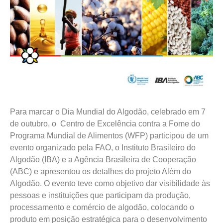
Para marcar o Dia Mundial do Algodão, celebrado em 7
de outubro, o
Centro de Excelência contra a Fome do
Programa Mundial de Alimentos (WFP) participou de um
evento organizado pela FAO, o Instituto Brasileiro do
Algodão (IBA) e a Agência Brasileira de Cooperação
(ABC) e apresentou os detalhes do projeto Além do
Algodão. O evento teve como objetivo dar visibilidade às
pessoas e instituições que participam da produção,
processamento e comércio de algodão, colocando o
produto em posição estratégica para o desenvolvimento