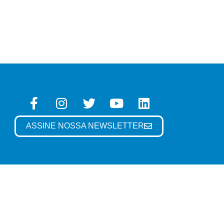
ASSINE NOSSA NEWSLETTER