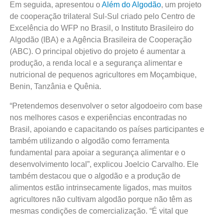
Em seguida, apresentou o
Além do Algodão
, um projeto
de cooperação trilateral Sul-Sul criado pelo Centro de
Excelência do WFP no Brasil, o Instituto Brasileiro do
Algodão (IBA) e a Agência Brasileira de Cooperação
(ABC). O principal objetivo do projeto é aumentar a
produção, a renda local e a segurança alimentar e
nutricional de pequenos agricultores em Moçambique,
Benin, Tanzânia e Quênia.
“Pretendemos desenvolver o setor algodoeiro com base
nos melhores casos e experiências encontradas no
Brasil, apoiando e capacitando os países participantes e
também utilizando o algodão como ferramenta
fundamental para apoiar a segurança alimentar e o
desenvolvimento local”, explicou Joelcio Carvalho. Ele
também destacou que o algodão e a produção de
alimentos estão intrinsecamente ligados, mas muitos
agricultores não cultivam algodão porque não têm as
mesmas condições de comercialização. “É vital que