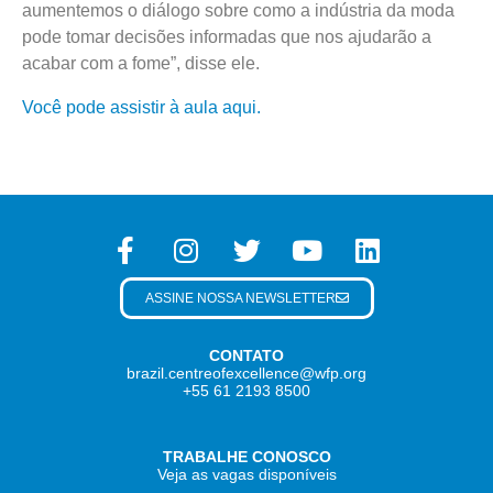
aumentemos o diálogo sobre como a indústria da moda
pode tomar decisões informadas que nos ajudarão a
acabar com a fome”, disse ele.
Você pode assistir à aula aqui.
ASSINE NOSSA NEWSLETTER
CONTATO
brazil.centreofexcellence@wfp.org
+55 61 2193 8500
TRABALHE CONOSCO
Veja as vagas disponíveis