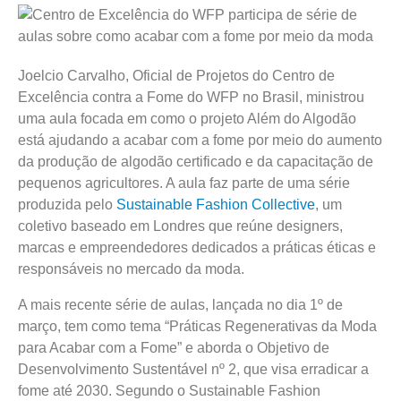
Joelcio Carvalho, Oficial de Projetos do Centro de
Excelência contra a Fome do WFP no Brasil, ministrou
uma aula focada em como o projeto Além do Algodão
está ajudando a acabar com a fome por meio do aumento
da produção de algodão certificado e da capacitação de
pequenos agricultores. A aula faz parte de uma série
produzida pelo
Sustainable Fashion Collective
, um
coletivo baseado em Londres que reúne designers,
marcas e empreendedores dedicados a práticas éticas e
responsáveis no mercado da moda.
A mais recente série de aulas, lançada no dia 1º de
março, tem como tema “Práticas Regenerativas da Moda
para Acabar com a Fome” e aborda o Objetivo de
Desenvolvimento Sustentável nº 2, que visa erradicar a
fome até 2030. Segundo o Sustainable Fashion