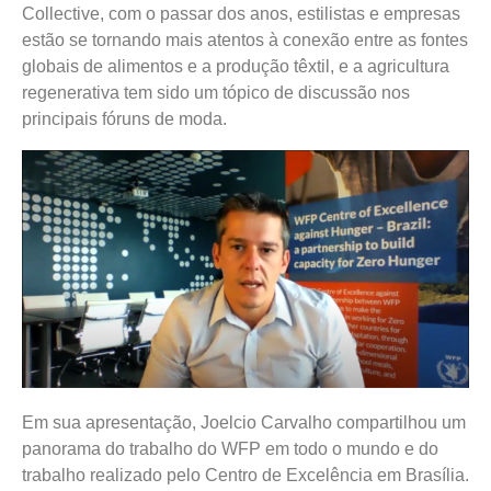
Collective, com o passar dos anos, estilistas e empresas
estão se tornando mais atentos à conexão entre as fontes
globais de alimentos e a produção têxtil, e a agricultura
regenerativa tem sido um tópico de discussão nos
principais fóruns de moda.
Em sua apresentação, Joelcio Carvalho compartilhou um
panorama do trabalho do WFP em todo o mundo e do
trabalho realizado pelo Centro de Excelência em Brasília.