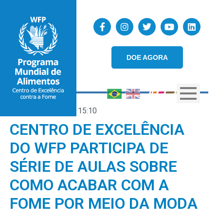
DOE AGORA
03/03/2021
15:10
CENTRO DE EXCELÊNCIA
DO WFP PARTICIPA DE
SÉRIE DE AULAS SOBRE
COMO ACABAR COM A
FOME POR MEIO DA MODA