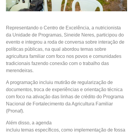
Representando o Centro de Excelência, a nutricionista
da Unidade de Programas, Sineide Neres, participou do
evento e integrou a roda de conversa sobre interação de
políticas públicas, na qual abordou temas sobre
agricultura familiar com foco nos povos e comunidades
tradicionais fazendo conexão com o trabalho das
merendeiras.
A programação incluiu mutirão de regularização de
documentos, troca de experiências e orientação técnica
com foco na ativação das linhas de crédito do Programa
Nacional de Fortalecimento da Agricultura Familiar
(Pronaf).
Além disso, a agenda
incluiu temas específicos, como implementação de fossa