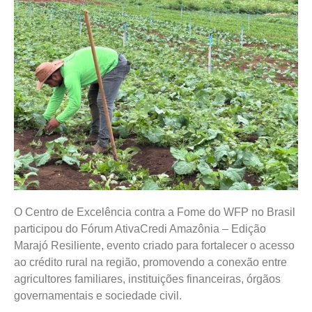
O Centro de Excelência contra a Fome do WFP no Brasil
participou do Fórum AtivaCredi Amazônia – Edição
Marajó Resiliente, evento criado para fortalecer o acesso
ao crédito rural na região, promovendo a conexão entre
agricultores familiares, instituições financeiras, órgãos
governamentais e sociedade civil.