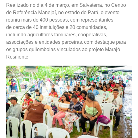
Realizado no dia 4 de março, em Salvaterra, no Centro
de Referência Manejaí, no estado do Pará, o evento
reuniu mais de 400 pessoas, com representantes
de cerca de 40 instituições e 20 comunidades,
incluindo agricultores familiares, cooperativas,
associações e entidades parceiras, com destaque para
os grupos quilombolas vinculados ao projeto Marajó
Resiliente.