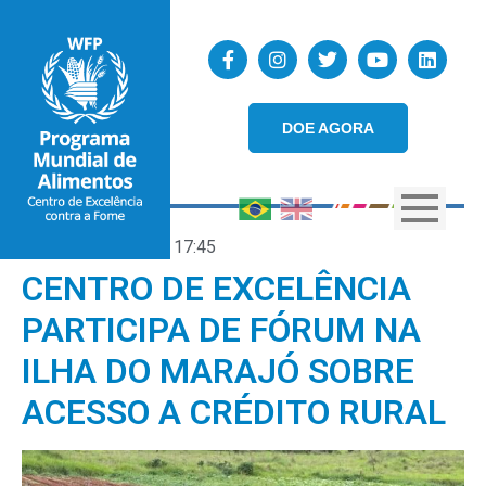
DOE AGORA
11/03/2026
17:45
CENTRO DE EXCELÊNCIA
PARTICIPA DE FÓRUM NA
ILHA DO MARAJÓ SOBRE
ACESSO A CRÉDITO RURAL