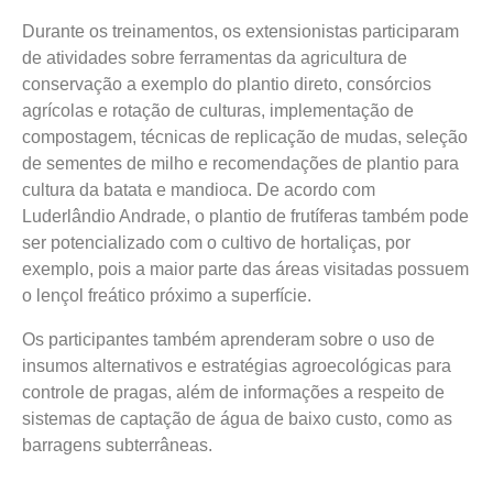
Durante os treinamentos, os extensionistas participaram
de atividades sobre ferramentas da agricultura de
conservação a exemplo do plantio direto, consórcios
agrícolas e rotação de culturas, implementação de
compostagem, técnicas de replicação de mudas, seleção
de sementes de milho e recomendações de plantio para
cultura da batata e mandioca. De acordo com
Luderlândio Andrade, o plantio de frutíferas também pode
ser potencializado com o cultivo de hortaliças, por
exemplo, pois a maior parte das áreas visitadas possuem
o lençol freático próximo a superfície.
Os participantes também aprenderam sobre o uso de
insumos alternativos e estratégias agroecológicas para
controle de pragas, além de informações a respeito de
sistemas de captação de água de baixo custo, como as
barragens subterrâneas.