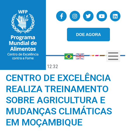
DOE AGORA
14/12/2023
12:32
CENTRO DE EXCELÊNCIA
REALIZA TREINAMENTO
SOBRE AGRICULTURA E
MUDANÇAS CLIMÁTICAS
EM MOÇAMBIQUE