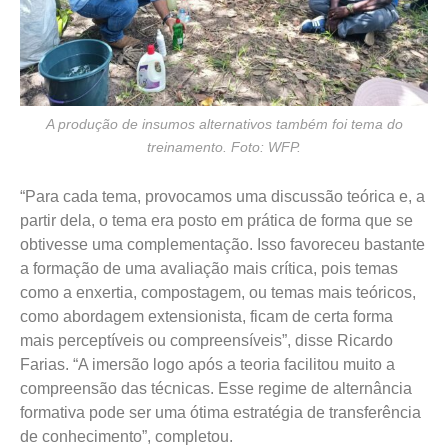
A produção de insumos alternativos também foi tema do
treinamento. Foto: WFP.
“Para cada tema, provocamos uma discussão teórica e, a
partir dela, o tema era posto em prática de forma que se
obtivesse uma complementação. Isso favoreceu bastante
a formação de uma avaliação mais crítica, pois temas
como a enxertia, compostagem, ou temas mais teóricos,
como abordagem extensionista, ficam de certa forma
mais perceptíveis ou compreensíveis”, disse Ricardo
Farias. “A imersão logo após a teoria facilitou muito a
compreensão das técnicas. Esse regime de alternância
formativa pode ser uma ótima estratégia de transferência
de conhecimento”, completou.