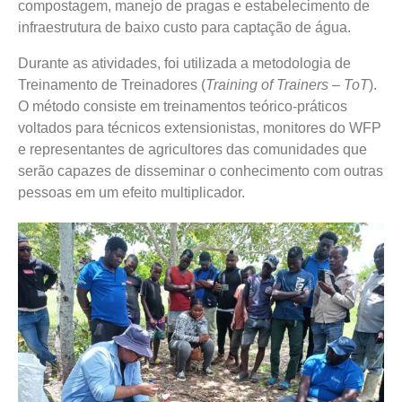
compostagem, manejo de pragas e estabelecimento de
infraestrutura de baixo custo para captação de água.
Durante as atividades, foi utilizada a metodologia de
Treinamento de Treinadores (
Training of Trainers – ToT
).
O método consiste em treinamentos teórico-práticos
voltados para técnicos extensionistas, monitores do WFP
e representantes de agricultores das comunidades que
serão capazes de disseminar o conhecimento com outras
pessoas em um efeito multiplicador.