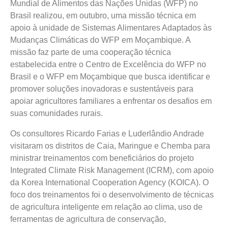
Mundial de Alimentos das Nações Unidas (WFP) no
Brasil realizou, em outubro, uma missão técnica em
apoio à unidade de Sistemas Alimentares Adaptados às
Mudanças Climáticas do WFP em Moçambique. A
missão faz parte de uma cooperação técnica
estabelecida entre o Centro de Excelência do WFP no
Brasil e o WFP em Moçambique que busca identificar e
promover soluções inovadoras e sustentáveis para
apoiar agricultores familiares a enfrentar os desafios em
suas comunidades rurais.
Os consultores Ricardo Farias e Luderlândio Andrade
visitaram os distritos de Caia, Maringue e Chemba para
ministrar treinamentos com beneficiários do projeto
Integrated Climate Risk Management (ICRM), com apoio
da Korea International Cooperation Agency (KOICA). O
foco dos treinamentos foi o desenvolvimento de técnicas
de agricultura inteligente em relação ao clima, uso de
ferramentas de agricultura de conservação,