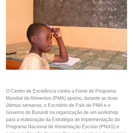
O Centro de Excelência contra a Fome do Programa
Mundial de Alimentos (PMA) apoiou, durante as duas
últimas semanas, o Escritório de País do PMA e o
Governo do Burundi na organização de um workshop
para a elaboração da Estratégia de Implementação do
Programa Nacional de Alimentação Escolar (PNAS) e