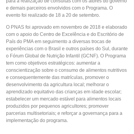
para a realização de consultas com os atores do governo
e demais parceiros envolvidos com o Programa. O
evento foi realizado de 18 a 20 de setembro.
O PNAS foi aprovado em novembro de 2018 e elaborado
com o apoio do Centro de Excelência e do Escritório de
País do PMA em seguimento a diversas trocas de
experiências com o Brasil e outros países do Sul, durante
o Fórum Global de Nutrição Infantil (GCNF). O Programa
tem como objetivos estratégicos: aumentar a
conscientização sobre o consumo de alimentos nutritivos
e consequentemente das matrículas, promover o
desenvolvimento da agricultura local; melhorar o
aprendizado equitativo das crianças em idade escolar;
estabelecer um mercado estável para alimentos locais
produzidos por pequenos agricultores; promover
parcerias multisetoriais; e reforçar a governança para a
implementação do programa.