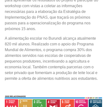
para apresentar os resultados do projeto e participar do
workshop com vistas a coletar as informações
necessárias para a elaboração da Estratégia de
Implementação do PNAS, que traçará os próximos
passos para a operacionalização do programa nos
próximos 15 anos.
A alimentação escolar no Burundi alcança atualmente
820 mil alunos. Realizado com o apoio do Programa
Mundial de Alimentos, o programa compra 30% dos
alimentos servidos nas escolas de cooperativas de
pequenos produtores, incentivando a agricultura e
economia local. Também contempla parcerias com o
setor privado que fomentam a produção de leite local e
permite a oferta de alimentos nutritivos aos estudantes.