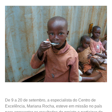
De 9 a 20 de setembro, a especialista do Centro de
Excelência, Mariana Rocha, esteve em missão no país