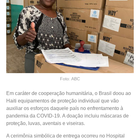
Foto: ABC
Em caráter de cooperação humanitária, o Brasil doou ao
Haiti equipamentos de proteção individual que vão
auxiliar os esforços daquele país no enfrentamento à
pandemia da COVID-19. A doação incluiu máscaras de
proteção, luvas, aventais e viseiras.
A cerimônia simbólica de entrega ocorreu no Hospital