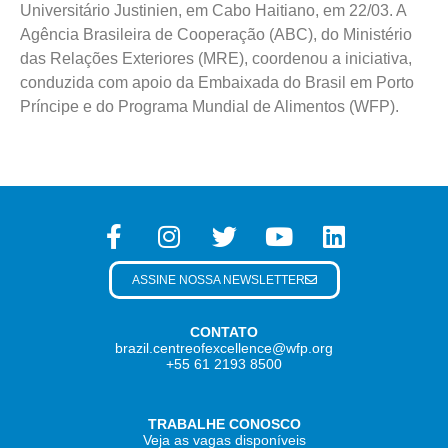
Universitário Justinien, em Cabo Haitiano, em 22/03. A
Agência Brasileira de Cooperação (ABC), do Ministério
das Relações Exteriores (MRE), coordenou a iniciativa,
conduzida com apoio da Embaixada do Brasil em Porto
Príncipe e do Programa Mundial de Alimentos (WFP).
ASSINE NOSSA NEWSLETTER
CONTATO
brazil.centreofexcellence@wfp.org
+55 61 2193 8500
TRABALHE CONOSCO
Veja as vagas disponíveis