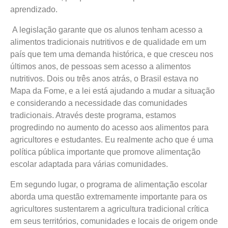
aprendizado.
A legislação garante que os alunos tenham acesso a
alimentos tradicionais nutritivos e de qualidade em um
país que tem uma demanda histórica, e que cresceu nos
últimos anos, de pessoas sem acesso a alimentos
nutritivos. Dois ou três anos atrás, o Brasil estava no
Mapa da Fome, e a lei está ajudando a mudar a situação
e considerando a necessidade das comunidades
tradicionais. Através deste programa, estamos
progredindo no aumento do acesso aos alimentos para
agricultores e estudantes. Eu realmente acho que é uma
política pública importante que promove alimentação
escolar adaptada para várias comunidades.
Em segundo lugar, o programa de alimentação escolar
aborda uma questão extremamente importante para os
agricultores sustentarem a agricultura tradicional crítica
em seus territórios, comunidades e locais de origem onde