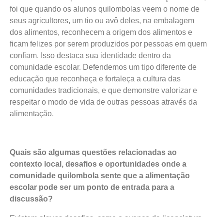
foi que quando os alunos quilombolas veem o nome de
seus agricultores, um tio ou avô deles, na embalagem
dos alimentos, reconhecem a origem dos alimentos e
ficam felizes por serem produzidos por pessoas em quem
confiam. Isso destaca sua identidade dentro da
comunidade escolar. Defendemos um tipo diferente de
educação que reconheça e fortaleça a cultura das
comunidades tradicionais, e que demonstre valorizar e
respeitar o modo de vida de outras pessoas através da
alimentação.
Quais são algumas questões relacionadas ao
contexto local, desafios e oportunidades onde a
comunidade quilombola sente que a alimentação
escolar pode ser um ponto de entrada para a
discussão?