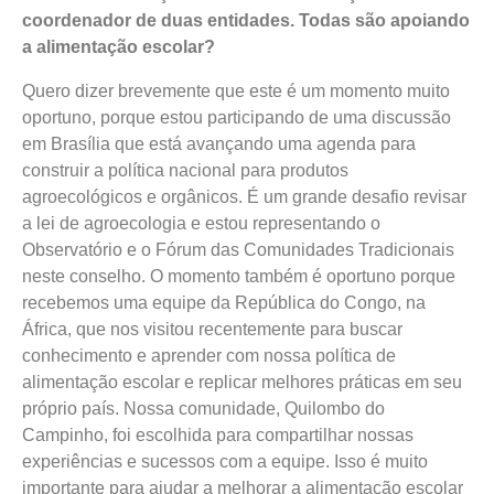
coordenador de duas entidades. Todas são apoiando
a alimentação escolar?
Quero dizer brevemente que este é um momento muito
oportuno, porque estou participando de uma discussão
em Brasília que está avançando uma agenda para
construir a política nacional para produtos
agroecológicos e orgânicos. É um grande desafio revisar
a lei de agroecologia e estou representando o
Observatório e o Fórum das Comunidades Tradicionais
neste conselho. O momento também é oportuno porque
recebemos uma equipe da República do Congo, na
África, que nos visitou recentemente para buscar
conhecimento e aprender com nossa política de
alimentação escolar e replicar melhores práticas em seu
próprio país. Nossa comunidade, Quilombo do
Campinho, foi escolhida para compartilhar nossas
experiências e sucessos com a equipe. Isso é muito
importante para ajudar a melhorar a alimentação escolar