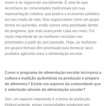
vivem e se organizam socialmente. É uma lei que
reconhece as comunidades tradicionais por sua
representação coletiva, que pratica a economia solidária
em seu modo de vida. Nos organizamos como um grupo
formal no quilombo, então somos uma prioridade dentro
do programa, que está avançando cada vez mais. Foi
muito importante ter as mulheres incluídas nas
prioridades a partir do ano passado. Hoje, as mulheres
em grupos formais têm prioridade para fornecer seus
produtos agrícolas para a alimentação escolar.
Como o programa de alimentação escolar incorpora a
cultura e tradição quilombola na produção e preparo
de alimentos? Existe um aspecto da comunidade que
é valorizado através da alimentação escolar?
Sim, um aspecto importante é a forma de produção.
Historicamente, essas comunidades produzem em