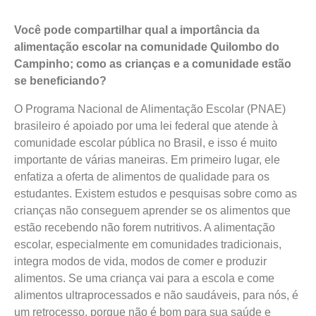
Você pode compartilhar qual a importância da
alimentação escolar na comunidade Quilombo do
Campinho; como as crianças e a comunidade estão
se beneficiando?
O Programa Nacional de Alimentação Escolar (PNAE)
brasileiro é apoiado por uma lei federal que atende à
comunidade escolar pública no Brasil, e isso é muito
importante de várias maneiras. Em primeiro lugar, ele
enfatiza a oferta de alimentos de qualidade para os
estudantes. Existem estudos e pesquisas sobre como as
crianças não conseguem aprender se os alimentos que
estão recebendo não forem nutritivos. A alimentação
escolar, especialmente em comunidades tradicionais,
integra modos de vida, modos de comer e produzir
alimentos. Se uma criança vai para a escola e come
alimentos ultraprocessados e não saudáveis, para nós, é
um retrocesso, porque não é bom para sua saúde e