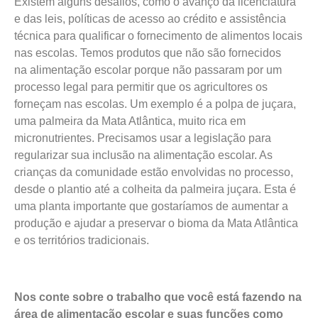
Existem alguns desafios, como o avanço da licenciatura
e das leis, políticas de acesso ao crédito e assistência
técnica para qualificar o fornecimento de alimentos locais
nas escolas. Temos produtos que não são fornecidos
na alimentação escolar porque não passaram por um
processo legal para permitir que os agricultores os
forneçam nas escolas. Um exemplo é a polpa de juçara,
uma palmeira da Mata Atlântica, muito rica em
micronutrientes. Precisamos usar a legislação para
regularizar sua inclusão na alimentação escolar. As
crianças da comunidade estão envolvidas no processo,
desde o plantio até a colheita da palmeira juçara. Esta é
uma planta importante que gostaríamos de aumentar a
produção e ajudar a preservar o bioma da Mata Atlântica
e os territórios tradicionais.
Nos conte sobre o trabalho que você está fazendo na
área de alimentação escolar e suas funções como