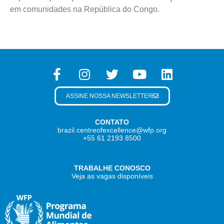
em comunidades na República do Congo.
ASSINE NOSSA NEWSLETTER
CONTATO
brazil.centreofexcellence@wfp.org
+55 61 2193 8500
TRABALHE CONOSCO
Veja as vagas disponíveis