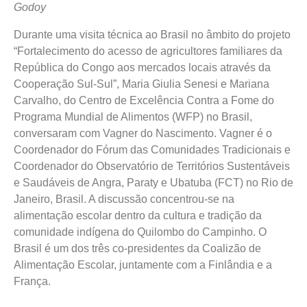
Godoy
Durante uma visita técnica ao Brasil no âmbito do projeto
“Fortalecimento do acesso de agricultores familiares da
República do Congo aos mercados locais através da
Cooperação Sul-Sul”, Maria Giulia Senesi e Mariana
Carvalho, do Centro de Excelência Contra a Fome do
Programa Mundial de Alimentos (WFP) no Brasil,
conversaram com Vagner do Nascimento. Vagner é o
Coordenador do Fórum das Comunidades Tradicionais e
Coordenador do Observatório de Territórios Sustentáveis
e Saudáveis de Angra, Paraty e Ubatuba (FCT) no Rio de
Janeiro, Brasil. A discussão concentrou-se na
alimentação escolar dentro da cultura e tradição da
comunidade indígena do Quilombo do Campinho. O
Brasil é um dos três co-presidentes da Coalizão de
Alimentação Escolar, juntamente com a Finlândia e a
França.