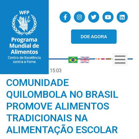
DOE AGORA
16/05/2024
15:03
COMUNIDADE
QUILOMBOLA NO BRASIL
PROMOVE ALIMENTOS
TRADICIONAIS NA
ALIMENTAÇÃO ESCOLAR