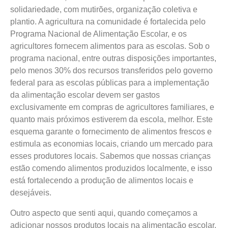
solidariedade, com mutirões, organização coletiva e
plantio. A agricultura na comunidade é fortalecida pelo
Programa Nacional de Alimentação Escolar, e os
agricultores fornecem alimentos para as escolas. Sob o
programa nacional, entre outras disposições importantes,
pelo menos 30% dos recursos transferidos pelo governo
federal para as escolas públicas para a implementação
da alimentação escolar devem ser gastos
exclusivamente em compras de agricultores familiares, e
quanto mais próximos estiverem da escola, melhor. Este
esquema garante o fornecimento de alimentos frescos e
estimula as economias locais, criando um mercado para
esses produtores locais. Sabemos que nossas crianças
estão comendo alimentos produzidos localmente, e isso
está fortalecendo a produção de alimentos locais e
desejáveis.
Outro aspecto que senti aqui, quando começamos a
adicionar nossos produtos locais na alimentação escolar,