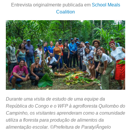
Entrevista originalmente publicada em
School Meals
Coalition
Durante uma visita de estudo de uma equipe da
República do Congo e o WFP à agrofloresta
Quilombo do
Campinho
, os visitantes ​​aprenderam como a comunidade
utiliza a floresta para produção
de alimentos da
alimentação escolar
. ©Prefeitura de Paraty/Ângelo