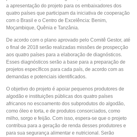
a apresentação do projeto para os embaixadores dos
quatro países que participam da iniciativa de cooperação
com o Brasil e o Centro de Excelência: Benim,
Moçambique, Quênia e Tanzânia.
De acordo com o plano aprovado pelo Comitê Gestor, até
o final de 2018 serão realizadas missões de prospecção
aos quatro países para a elaboração de diagnósticos.
Esses diagnósticos serão a base para a preparação de
projetos específicos para cada país, de acordo com as
demandas e potenciais identificados.
O objetivo do projeto é apoiar pequenos produtores de
algodão e instituições públicas dos quatro países
africanos no escoamento dos subprodutos do algodão,
como óleo e torta, e de produtos consorciados, como
milho, sorgo e feijão. Com isso, espera-se que o projeto
contribua para a geração de renda desses produtores e
para sua segurança alimentar e nutricional. Serão