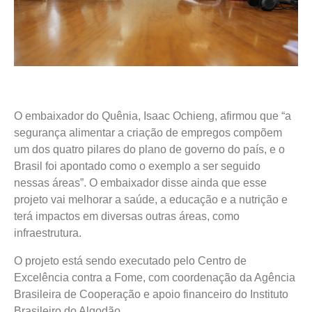
O embaixador do Quênia, Isaac Ochieng, afirmou que “a
segurança alimentar a criação de empregos compõem
um dos quatro pilares do plano de governo do país, e o
Brasil foi apontado como o exemplo a ser seguido
nessas áreas”. O embaixador disse ainda que esse
projeto vai melhorar a saúde, a educação e a nutrição e
terá impactos em diversas outras áreas, como
infraestrutura.
O projeto está sendo executado pelo Centro de
Excelência contra a Fome, com coordenação da Agência
Brasileira de Cooperação e apoio financeiro do Instituto
Brasileiro do Algodão.