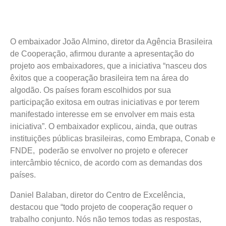
O embaixador João Almino, diretor da Agência Brasileira
de Cooperação, afirmou durante a apresentação do
projeto aos embaixadores, que a iniciativa “nasceu dos
êxitos que a cooperação brasileira tem na área do
algodão. Os países foram escolhidos por sua
participação exitosa em outras iniciativas e por terem
manifestado interesse em se envolver em mais esta
iniciativa”. O embaixador explicou, ainda, que outras
instituições públicas brasileiras, como Embrapa, Conab e
FNDE, poderão se envolver no projeto e oferecer
intercâmbio técnico, de acordo com as demandas dos
países.
Daniel Balaban, diretor do Centro de Excelência,
destacou que “todo projeto de cooperação requer o
trabalho conjunto. Nós não temos todas as respostas,