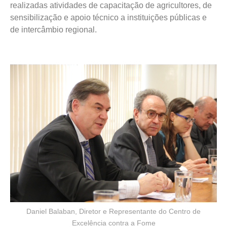
realizadas atividades de capacitação de agricultores, de
sensibilização e apoio técnico a instituições públicas e
de intercâmbio regional.
Daniel Balaban, Diretor e Representante do Centro de
Excelência contra a Fome