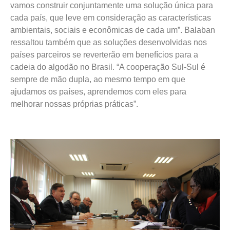
vamos construir conjuntamente uma solução única para
cada país, que leve em consideração as características
ambientais, sociais e econômicas de cada um”. Balaban
ressaltou também que as soluções desenvolvidas nos
países parceiros se reverterão em benefícios para a
cadeia do algodão no Brasil. “A cooperação Sul-Sul é
sempre de mão dupla, ao mesmo tempo em que
ajudamos os países, aprendemos com eles para
melhorar nossas próprias práticas”.