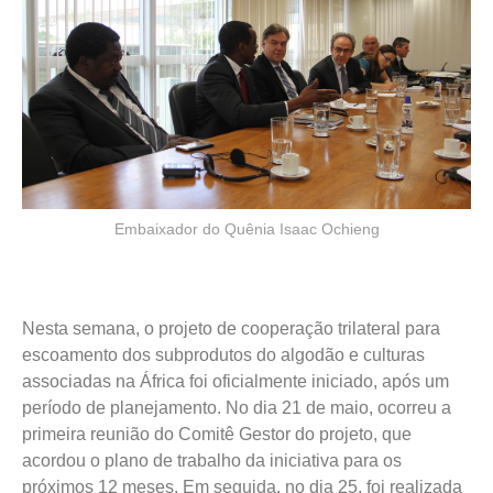
Embaixador do Quênia Isaac Ochieng
Nesta semana, o projeto de cooperação trilateral para
escoamento dos subprodutos do algodão e culturas
associadas na África foi oficialmente iniciado, após um
período de planejamento. No dia 21 de maio, ocorreu a
primeira reunião do Comitê Gestor do projeto, que
acordou o plano de trabalho da iniciativa para os
próximos 12 meses. Em seguida, no dia 25, foi realizada