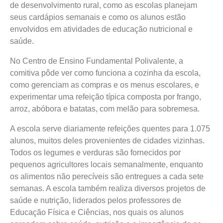
de desenvolvimento rural, como as escolas planejam
seus cardápios semanais e como os alunos estão
envolvidos em atividades de educação nutricional e
saúde.
No Centro de Ensino Fundamental Polivalente, a
comitiva pôde ver como funciona a cozinha da escola,
como gerenciam as compras e os menus escolares, e
experimentar uma refeição típica composta por frango,
arroz, abóbora e batatas, com melão para sobremesa.
A escola serve diariamente refeições quentes para 1.075
alunos, muitos deles provenientes de cidades vizinhas.
Todos os legumes e verduras são fornecidos por
pequenos agricultores locais semanalmente, enquanto
os alimentos não perecíveis são entregues a cada sete
semanas. A escola também realiza diversos projetos de
saúde e nutrição, liderados pelos professores de
Educação Física e Ciências, nos quais os alunos