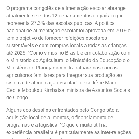
O programa congolês de alimentação escolar abrange
atualmente sete dos 12 departamentos do país, o que
representa 27,3% das escolas públicas. A política
nacional de alimentação escolar foi aprovada em 2019 e
tem o objetivo de fornecer refeições escolares
sustentáveis e com compras locais a todas as crianças
até 2025. “Como vimos no Brasil, e em colaboração com
o Ministério da Agricultura, o Ministério da Educação e o
Ministério do Planejamento, trabalharemos com os
agricultores familiares para integrar sua produção ao
sistema de alimentação escolar”, disse Irène Marie
Cécile Mboukou Kimbatsa, ministra de Assuntos Sociais
do Congo.
Alguns dos desafios enfrentados pelo Congo são a
aquisição local de alimentos, o financiamento de
programas e a logística. “O que é muito útil na
experiência brasileira é particularmente as inter-relações