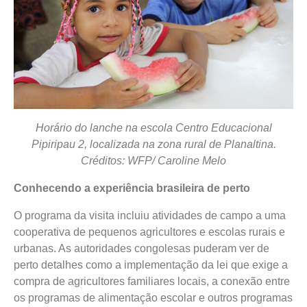
Horário do lanche na escola Centro Educacional
Pipiripau 2, localizada na zona rural de Planaltina.
Créditos: WFP/ Caroline Melo
Conhecendo a experiência brasileira de perto
O programa da visita incluiu atividades de campo a uma
cooperativa de pequenos agricultores e escolas rurais e
urbanas. As autoridades congolesas puderam ver de
perto detalhes como a implementação da lei que exige a
compra de agricultores familiares locais, a conexão entre
os programas de alimentação escolar e outros programas