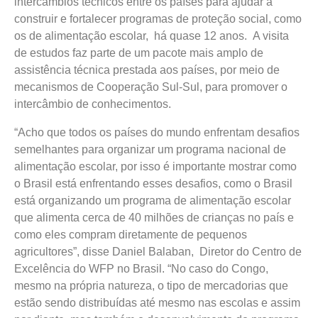
intercâmbios técnicos entre os países para ajudar a
construir e fortalecer programas de proteção social, como
os de alimentação escolar, há quase 12 anos. A visita
de estudos faz parte de um pacote mais amplo de
assistência técnica prestada aos países, por meio de
mecanismos de Cooperação Sul-Sul, para promover o
intercâmbio de conhecimentos.
“Acho que todos os países do mundo enfrentam desafios
semelhantes para organizar um programa nacional de
alimentação escolar, por isso é importante mostrar como
o Brasil está enfrentando esses desafios, como o Brasil
está organizando um programa de alimentação escolar
que alimenta cerca de 40 milhões de crianças no país e
como eles compram diretamente de pequenos
agricultores”, disse Daniel Balaban, Diretor do Centro de
Excelência do WFP no Brasil. “No caso do Congo,
mesmo na própria natureza, o tipo de mercadorias que
estão sendo distribuídas até mesmo nas escolas e assim