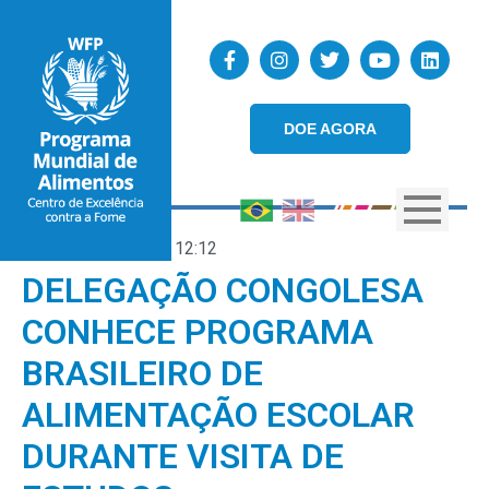
DOE AGORA
14/04/2023
12:12
DELEGAÇÃO CONGOLESA
CONHECE PROGRAMA
BRASILEIRO DE
ALIMENTAÇÃO ESCOLAR
DURANTE VISITA DE