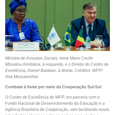
Ministra de Assuntos Sociais, Irene Marie Cecile
Mboukou Kimbtasa, à esquerda, e o Diretor do Centro de
Excelência, Daniel Balaban, à direita. Créditos: WFP/
Ana Mascarenhas
Combate à fome por meio da Cooperação Sul-Sul
O Centro de Excelência do WFP, em parceria com o
Fundo Nacional de Desenvolvimento da Educação e a
Agência Brasileira de Cooperação, vem facilitando esses