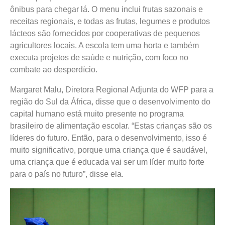
ônibus para chegar lá. O menu inclui frutas sazonais e
receitas regionais, e todas as frutas, legumes e produtos
lácteos são fornecidos por cooperativas de pequenos
agricultores locais. A escola tem uma horta e também
executa projetos de saúde e nutrição, com foco no
combate ao desperdício.
Margaret Malu, Diretora Regional Adjunta do WFP para a
região do Sul da África, disse que o desenvolvimento do
capital humano está muito presente no programa
brasileiro de alimentação escolar. “Estas crianças são os
líderes do futuro. Então, para o desenvolvimento, isso é
muito significativo, porque uma criança que é saudável,
uma criança que é educada vai ser um líder muito forte
para o país no futuro”, disse ela.