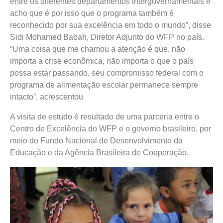
entre os diferentes departamentos intergovernamentais e
acho que é por isso que o programa também é
reconhecido por sua excelência em todo o mundo”, disse
Sidi Mohamed Babah, Diretor Adjunto do WFP no país.
“Uma coisa que me chamou a atenção é que, não
importa a crise econômica, não importa o que o país
possa estar passando, seu compromisso federal com o
programa de alimentação escolar permanece sempre
intacto”, acrescentou
A visita de estudo é resultado de uma parceria entre o
Centro de Excelência do WFP e o governo brasileiro, por
meio do Fundo Nacional de Desenvolvimento da
Educação e da Agência Brasileira de Cooperação.