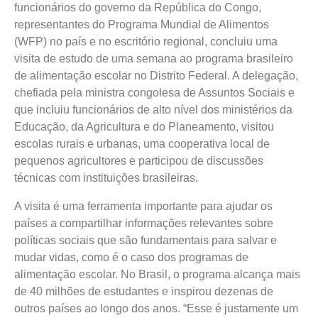
funcionários do governo da República do Congo,
representantes do Programa Mundial de Alimentos
(WFP) no país e no escritório regional, concluiu uma
visita de estudo de uma semana ao programa brasileiro
de alimentação escolar no Distrito Federal. A delegação,
chefiada pela ministra congolesa de Assuntos Sociais e
que incluiu funcionários de alto nível dos ministérios da
Educação, da Agricultura e do Planeamento, visitou
escolas rurais e urbanas, uma cooperativa local de
pequenos agricultores e participou de discussões
técnicas com instituições brasileiras.
A visita é uma ferramenta importante para ajudar os
países a compartilhar informações relevantes sobre
políticas sociais que são fundamentais para salvar e
mudar vidas, como é o caso dos programas de
alimentação escolar. No Brasil, o programa alcança mais
de 40 milhões de estudantes e inspirou dezenas de
outros países ao longo dos anos. “Esse é justamente um