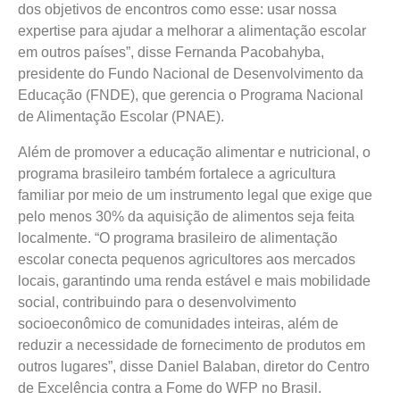
dos objetivos de encontros como esse: usar nossa
expertise para ajudar a melhorar a alimentação escolar
em outros países”, disse Fernanda Pacobahyba,
presidente do Fundo Nacional de Desenvolvimento da
Educação (FNDE), que gerencia o Programa Nacional
de Alimentação Escolar (PNAE).
Além de promover a educação alimentar e nutricional, o
programa brasileiro também fortalece a agricultura
familiar por meio de um instrumento legal que exige que
pelo menos 30% da aquisição de alimentos seja feita
localmente. “O programa brasileiro de alimentação
escolar conecta pequenos agricultores aos mercados
locais, garantindo uma renda estável e mais mobilidade
social, contribuindo para o desenvolvimento
socioeconômico de comunidades inteiras, além de
reduzir a necessidade de fornecimento de produtos em
outros lugares”, disse Daniel Balaban, diretor do Centro
de Excelência contra a Fome do WFP no Brasil.