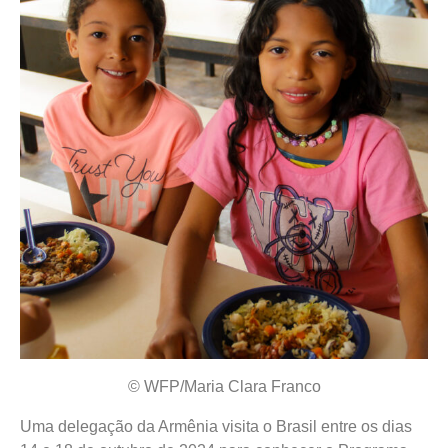
© WFP/Maria Clara Franco
Uma delegação da Armênia visita o Brasil entre os dias