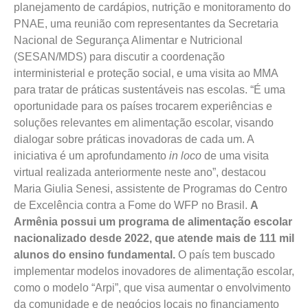
planejamento de cardápios, nutrição e monitoramento do
PNAE, uma reunião com representantes da Secretaria
Nacional de Segurança Alimentar e Nutricional
(SESAN/MDS) para discutir a coordenação
interministerial e proteção social, e uma visita ao MMA
para tratar de práticas sustentáveis nas escolas. “É uma
oportunidade para os países trocarem experiências e
soluções relevantes em alimentação escolar, visando
dialogar sobre práticas inovadoras de cada um. A
iniciativa é um aprofundamento
in loco
de uma visita
virtual realizada anteriormente neste ano”, destacou
Maria Giulia Senesi, assistente de Programas do Centro
de Excelência contra a Fome do WFP no Brasil.
A
Armênia possui um programa de alimentação escolar
nacionalizado desde 2022, que atende mais de 111 mil
alunos do ensino fundamental.
O país tem buscado
implementar modelos inovadores de alimentação escolar,
como o modelo “Arpi”, que visa aumentar o envolvimento
da comunidade e de negócios locais no financiamento