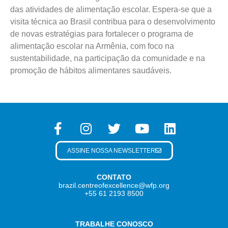
das atividades de alimentação escolar. Espera-se que a
visita técnica ao Brasil contribua para o desenvolvimento
de novas estratégias para fortalecer o programa de
alimentação escolar na Armênia, com foco na
sustentabilidade, na participação da comunidade e na
promoção de hábitos alimentares saudáveis.
ASSINE NOSSA NEWSLETTER
CONTATO
brazil.centreofexcellence@wfp.org
+55 61 2193 8500
TRABALHE CONOSCO