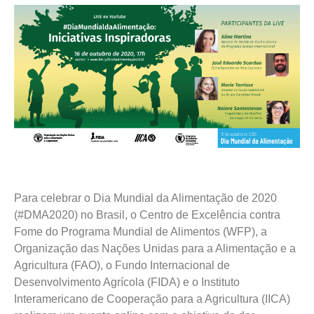
Para celebrar o Dia Mundial da Alimentação de 2020
(#DMA2020) no Brasil, o Centro de Excelência contra
Fome do Programa Mundial de Alimentos (WFP), a
Organização das Nações Unidas para a Alimentação e a
Agricultura (FAO), o Fundo Internacional de
Desenvolvimento Agrícola (FIDA) e o Instituto
Interamericano de Cooperação para a Agricultura (IICA)