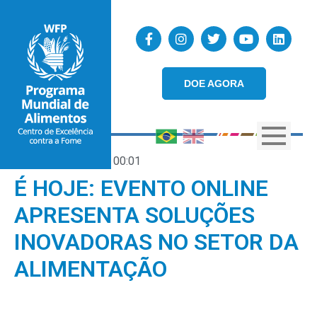
DOE AGORA
16/10/2020
00:01
É HOJE: EVENTO ONLINE
APRESENTA SOLUÇÕES
INOVADORAS NO SETOR DA
ALIMENTAÇÃO