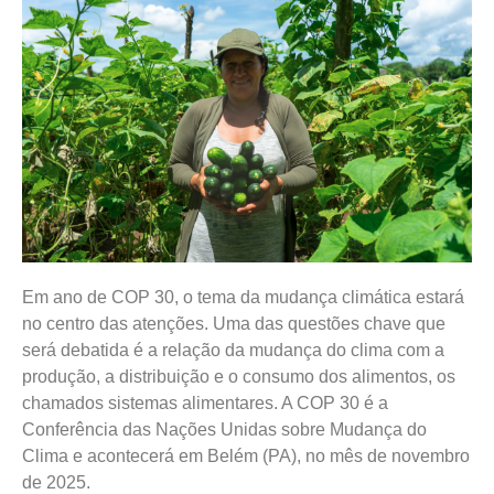
Em ano de COP 30, o tema da mudança climática estará
no centro das atenções. Uma das questões chave que
será debatida é a relação da mudança do clima com a
produção, a distribuição e o consumo dos alimentos, os
chamados sistemas alimentares. A COP 30 é a
Conferência das Nações Unidas sobre Mudança do
Clima e acontecerá em Belém (PA), no mês de novembro
de 2025.