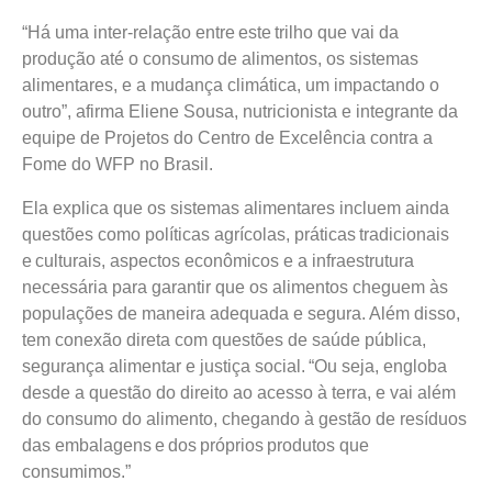
“Há uma inter-relação entre este trilho que vai da
produção até o consumo de alimentos, os sistemas
alimentares, e a mudança climática, um impactando o
outro”, afirma Eliene Sousa, nutricionista e integrante da
equipe de Projetos do Centro de Excelência contra a
Fome do WFP no Brasil.
Ela explica que os sistemas alimentares incluem ainda
questões como políticas agrícolas, práticas tradicionais
e culturais, aspectos econômicos e a infraestrutura
necessária para garantir que os alimentos cheguem às
populações de maneira adequada e segura.
Além disso,
tem conexão direta com questões de saúde pública,
segurança alimentar e justiça social.
“Ou seja, engloba
desde a questão do direito ao acesso à terra, e vai além
do consumo do alimento, chegando à gestão de resíduos
das embalagens e dos próprios produtos que
consumimos.”