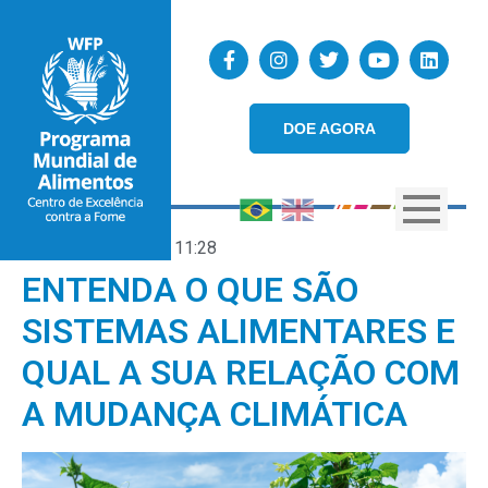
DOE AGORA
17/01/2025
11:28
ENTENDA O QUE SÃO
SISTEMAS ALIMENTARES E
QUAL A SUA RELAÇÃO COM
A MUDANÇA CLIMÁTICA