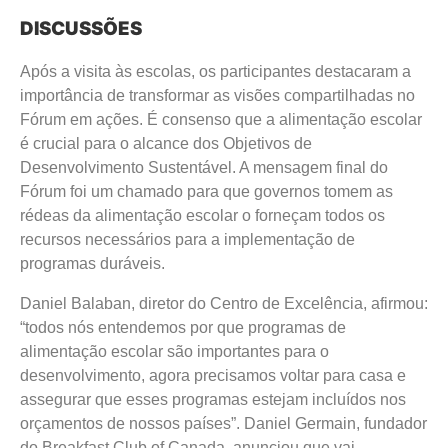
DISCUSSÕES
Após a visita às escolas, os participantes destacaram a
importância de transformar as visões compartilhadas no
Fórum em ações. É consenso que a alimentação escolar
é crucial para o alcance dos Objetivos de
Desenvolvimento Sustentável. A mensagem final do
Fórum foi um chamado para que governos tomem as
rédeas da alimentação escolar o forneçam todos os
recursos necessários para a implementação de
programas duráveis.
Daniel Balaban, diretor do Centro de Excelência, afirmou:
“todos nós entendemos por que programas de
alimentação escolar são importantes para o
desenvolvimento, agora precisamos voltar para casa e
assegurar que esses programas estejam incluídos nos
orçamentos de nossos países”. Daniel Germain, fundador
do Breakfast Club of Canada, anunciou que vai