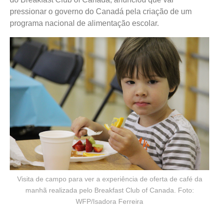
pressionar o governo do Canadá pela criação de um
programa nacional de alimentação escolar.
Visita de campo para ver a experiência de oferta de café da
manhã realizada pelo Breakfast Club of Canada. Foto:
WFP/Isadora Ferreira