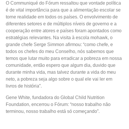
O Communiqué do Fórum ressaltou que vontade política
é de vital importância para que a alimentação escolar se
torne realidade em todos os países. O envolvimento de
diferentes setores e de múltiplos níveis de governo e a
cooperação entre atores e países foram apontados como
estratégias relevantes. Na visita à escola mohawk, o
grande chefe Serge Simmon afirmou: “como chefe, e
todos os chefes do meu Conselho, nós sabemos que
temos que lutar muito para erradicar a pobreza em nossa
comunidade, então espero que algum dia, duvido que
durante minha vida, mas talvez durante a vida do meu
neto, a pobreza seja algo sobre o qual ele vai ler em
livros de história”.
Gene White, fundadora do Global Child Nutrition
Foundation, encerrou o Fórum: “nosso trabalho não
terminou, nosso trabalho está só começando”.