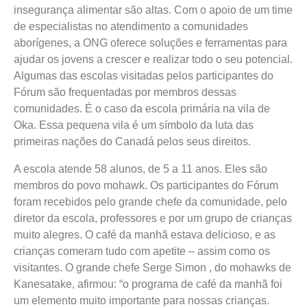
insegurança alimentar são altas. Com o apoio de um time
de especialistas no atendimento a comunidades
aborígenes, a ONG oferece soluções e ferramentas para
ajudar os jovens a crescer e realizar todo o seu potencial.
Algumas das escolas visitadas pelos participantes do
Fórum são frequentadas por membros dessas
comunidades. É o caso da escola primária na vila de
Oka. Essa pequena vila é um símbolo da luta das
primeiras nações do Canadá pelos seus direitos.
A escola atende 58 alunos, de 5 a 11 anos. Eles são
membros do povo mohawk. Os participantes do Fórum
foram recebidos pelo grande chefe da comunidade, pelo
diretor da escola, professores e por um grupo de crianças
muito alegres. O café da manhã estava delicioso, e as
crianças comeram tudo com apetite – assim como os
visitantes. O grande chefe Serge Simon , do mohawks de
Kanesatake, afirmou: “o programa de café da manhã foi
um elemento muito importante para nossas crianças.