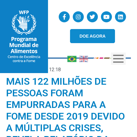
DOE AGORA
12/07/2023
12:18
MAIS 122 MILHÕES DE
PESSOAS FORAM
EMPURRADAS PARA A
FOME DESDE 2019 DEVIDO
A MÚLTIPLAS CRISES,