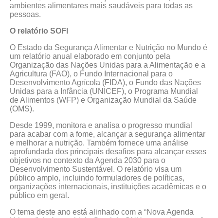
ambientes alimentares mais saudáveis para todas as
pessoas.
O relatório SOFI
O Estado da Segurança Alimentar e Nutrição no Mundo é
um relatório anual elaborado em conjunto pela
Organização das Nações Unidas para a Alimentação e a
Agricultura (FAO), o Fundo Internacional para o
Desenvolvimento Agrícola (FIDA), o Fundo das Nações
Unidas para a Infância (UNICEF), o Programa Mundial
de Alimentos (WFP) e Organização Mundial da Saúde
(OMS).
Desde 1999, monitora e analisa o progresso mundial
para acabar com a fome, alcançar a segurança alimentar
e melhorar a nutrição. Também fornece uma análise
aprofundada dos principais desafios para alcançar esses
objetivos no contexto da Agenda 2030 para o
Desenvolvimento Sustentável. O relatório visa um
público amplo, incluindo formuladores de políticas,
organizações internacionais, instituições acadêmicas e o
público em geral.
O tema deste ano está alinhado com a “Nova Agenda