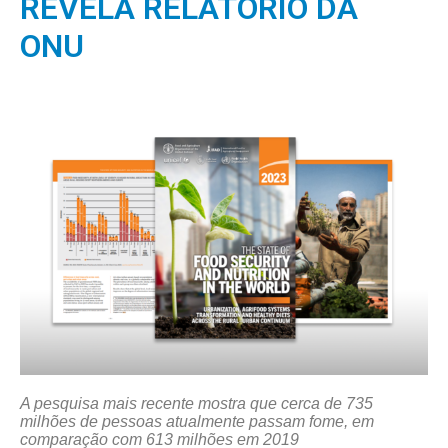
REVELA RELATÓRIO DA
ONU
A pesquisa mais recente mostra que cerca de 735
milhões de pessoas atualmente passam fome, em
comparação com 613 milhões em 2019