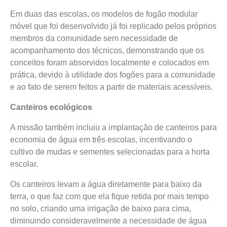
Em duas das escolas, os modelos de fogão modular
móvel que foi desenvolvido já foi replicado pelos próprios
membros da comunidade sem necessidade de
acompanhamento dos técnicos, demonstrando que os
conceitos foram absorvidos localmente e colocados em
prática, devido à utilidade dos fogões para a comunidade
e ao fato de serem feitos a partir de materiais acessíveis.
Canteiros ecológicos
A missão também incluiu a implantação de canteiros para
economia de água em três escolas, incentivando o
cultivo de mudas e sementes selecionadas para a horta
escolar.
Os canteiros levam a água diretamente para baixo da
terra, o que faz com que ela fique retida por mais tempo
no solo, criando uma irrigação de baixo para cima,
diminuindo consideravelmente a necessidade de água