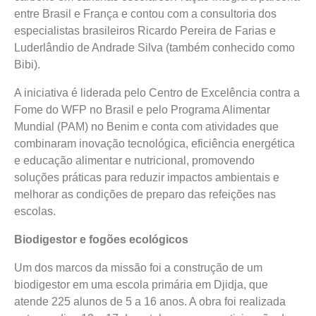
entre Brasil e França e contou com a consultoria dos
especialistas brasileiros Ricardo Pereira de Farias e
Luderlândio de Andrade Silva (também conhecido como
Bibi).
A iniciativa é liderada pelo Centro de Excelência contra a
Fome do WFP no Brasil e pelo Programa Alimentar
Mundial (PAM) no Benim e conta com atividades que
combinaram inovação tecnológica, eficiência energética
e educação alimentar e nutricional, promovendo
soluções práticas para reduzir impactos ambientais e
melhorar as condições de preparo das refeições nas
escolas.
Biodigestor e fogões ecológicos
Um dos marcos da missão foi a construção de um
biodigestor em uma escola primária em Djidja, que
atende 225 alunos de 5 a 16 anos. A obra foi realizada