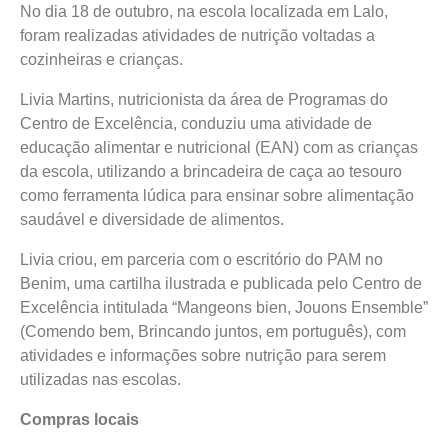
No dia 18 de outubro, na escola localizada em Lalo,
foram realizadas atividades de nutrição voltadas a
cozinheiras e crianças.
Livia Martins, nutricionista da área de Programas do
Centro de Excelência, conduziu uma atividade de
educação alimentar e nutricional (EAN) com as crianças
da escola, utilizando a brincadeira de caça ao tesouro
como ferramenta lúdica para ensinar sobre alimentação
saudável e diversidade de alimentos.
Livia criou, em parceria com o escritório do PAM no
Benim, uma cartilha ilustrada e publicada pelo Centro de
Excelência intitulada “Mangeons bien, Jouons Ensemble”
(Comendo bem, Brincando juntos, em português), com
atividades e informações sobre nutrição para serem
utilizadas nas escolas.
Compras locais