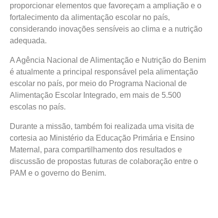
proporcionar elementos que favoreçam a ampliação e o
fortalecimento da alimentação escolar no país,
considerando inovações sensíveis ao clima e a nutrição
adequada.
A Agência Nacional de Alimentação e Nutrição do Benim
é atualmente a principal responsável pela alimentação
escolar no país, por meio do Programa Nacional de
Alimentação Escolar Integrado, em mais de 5.500
escolas no país.
Durante a missão, também foi realizada uma visita de
cortesia ao Ministério da Educação Primária e Ensino
Maternal, para compartilhamento dos resultados e
discussão de propostas futuras de colaboração entre o
PAM e o governo do Benim.