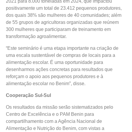
2021 para 8.000 toneladas em 2024, que impactou
positivamente um total de 23.412 pequenos produtores,
dos quais 38% são mulheres de 40 comunidades; além
de 55 grupos de agricultoras organizadas que reúnem
300 mulheres que participaram de treinamento em
transformação agroalimentar.
“Este seminário é uma etapa importante na criação de
uma escala sustentável de compras de locais para a
alimentação escolar. É uma oportunidade para
desenharmos ações concretas para resultados que
reforçam o apoio aos pequenos produtores e à
alimentação escolar no Benim”, disse.
Cooperação Sul-Sul
Os resultados da missão serão sistematizados pelo
Centro de Excelência e o PAM Benin para
compartilhamento com a Agência Nacional de
Alimentação e Nutrição do Benim, com vistas a