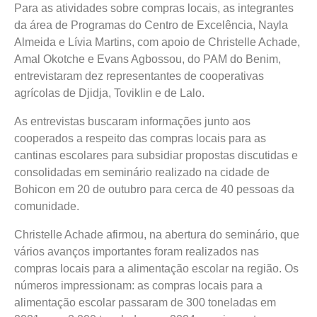
Para as atividades sobre compras locais, as integrantes
da área de Programas do Centro de Excelência, Nayla
Almeida e Lívia Martins, com apoio de Christelle Achade,
Amal Okotche e Evans Agbossou, do PAM do Benim,
entrevistaram dez representantes de cooperativas
agrícolas de Djidja, Toviklin e de Lalo.
As entrevistas buscaram informações junto aos
cooperados a respeito das compras locais para as
cantinas escolares para subsidiar propostas discutidas e
consolidadas em seminário realizado na cidade de
Bohicon em 20 de outubro para cerca de 40 pessoas da
comunidade.
Christelle Achade afirmou, na abertura do seminário, que
vários avanços importantes foram realizados nas
compras locais para a alimentação escolar na região. Os
números impressionam: as compras locais para a
alimentação escolar passaram de 300 toneladas em