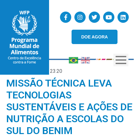
DOE AGORA
22/10/2025
23:20
MISSÃO TÉCNICA LEVA
TECNOLOGIAS
SUSTENTÁVEIS E AÇÕES DE
NUTRIÇÃO A ESCOLAS DO
SUL DO BENIM