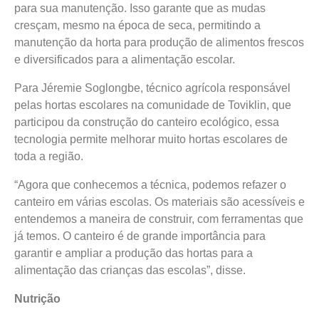
para sua manutenção. Isso garante que as mudas
cresçam, mesmo na época de seca, permitindo a
manutenção da horta para produção de alimentos frescos
e diversificados para a alimentação escolar.
Para Jéremie Soglongbe, técnico agrícola responsável
pelas hortas escolares na comunidade de Toviklin, que
participou da construção do canteiro ecológico, essa
tecnologia permite melhorar muito hortas escolares de
toda a região.
“Agora que conhecemos a técnica, podemos refazer o
canteiro em várias escolas. Os materiais são acessíveis e
entendemos a maneira de construir, com ferramentas que
já temos. O canteiro é de grande importância para
garantir e ampliar a produção das hortas para a
alimentação das crianças das escolas”, disse.
Nutrição