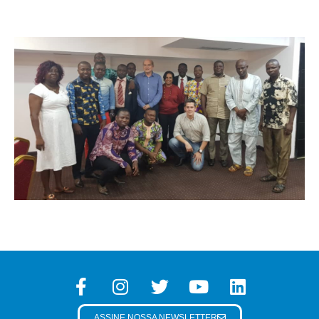
ASSINE NOSSA NEWSLETTER