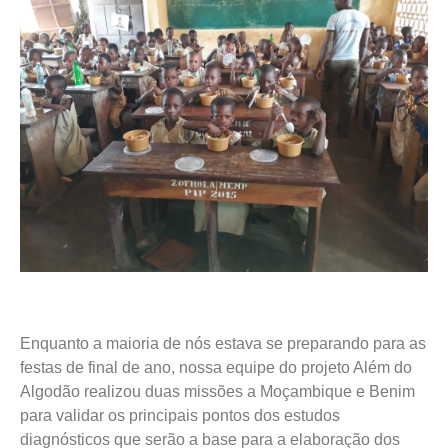
Enquanto a maioria de nós estava se preparando para as
festas de final de ano, nossa equipe do projeto Além do
Algodão realizou duas missões a Moçambique e Benim
para validar os principais pontos dos estudos
diagnósticos que serão a base para a elaboração dos