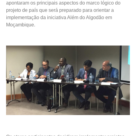
apontaram os principais aspectos do marco lógico do
projeto de país que será preparado para orientar a
implementação da iniciativa Além do Algodão em
Moçambique.