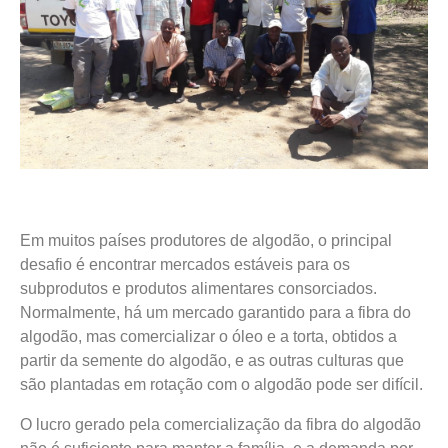
Em muitos países produtores de algodão, o principal
desafio é encontrar mercados estáveis para os
subprodutos e produtos alimentares consorciados.
Normalmente, há um mercado garantido para a fibra do
algodão, mas comercializar o óleo e a torta, obtidos a
partir da semente do algodão, e as outras culturas que
são plantadas em rotação com o algodão pode ser difícil.
O lucro gerado pela comercialização da fibra do algodão