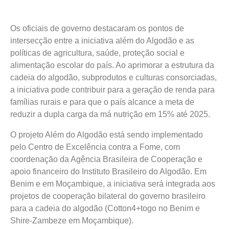
Os oficiais de governo destacaram os pontos de
intersecção entre a iniciativa além do Algodão e as
políticas de agricultura, saúde, proteção social e
alimentação escolar do país. Ao aprimorar a estrutura da
cadeia do algodão, subprodutos e culturas consorciadas,
a iniciativa pode contribuir para a geração de renda para
famílias rurais e para que o país alcance a meta de
reduzir a dupla carga da má nutrição em 15% até 2025.
O projeto Além do Algodão está sendo implementado
pelo Centro de Excelência contra a Fome, com
coordenação da Agência Brasileira de Cooperação e
apoio financeiro do Instituto Brasileiro do Algodão. Em
Benim e em Moçambique, a iniciativa será integrada aos
projetos de cooperação bilateral do governo brasileiro
para a cadeia do algodão (Cotton4+togo no Benim e
Shire-Zambeze em Moçambique).