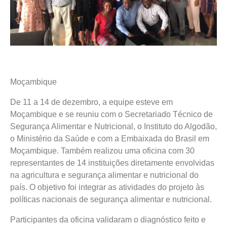
Moçambique
De 11 a 14 de dezembro, a equipe esteve em
Moçambique e se reuniu com o Secretariado Técnico de
Segurança Alimentar e Nutricional, o Instituto do Algodão,
o Ministério da Saúde e com a Embaixada do Brasil em
Moçambique. Também realizou uma oficina com 30
representantes de 14 instituições diretamente envolvidas
na agricultura e segurança alimentar e nutricional do
país. O objetivo foi integrar as atividades do projeto às
políticas nacionais de segurança alimentar e nutricional.
Participantes da oficina validaram o diagnóstico feito e