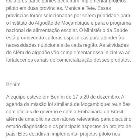
Os atores participantes decidiram implementar projetos
piloto em duas províncias, Manica e Tete. Essas
províncias foram selecionadas por serem prioridade para
o Instituto do Algodão de Moçambique e para o programa
nacional de alimentação escolar. O Ministério da Saúde
está promovendo culturas específicas para atender às
necessidades nutricionais de cada região. As atividades
do Além do algodão vão complementar essa iniciativa ao
fortalecer os canais de comercialização desses produtos.
Benim
A equipe esteve em Benim de 17 a 20 de dezembro. A
agenda da missão foi similar à de Moçambique: reuniões
com oficiais de governo e com a Embaixada do Brasil,
além de uma oficina com atores relevantes para discutir o
estudo diagnóstico e os principais aspectos do projeto de
país. Eles decidiram implementar projetos piloto nos