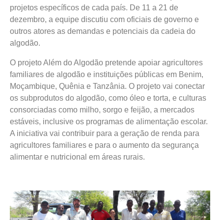
projetos específicos de cada país. De 11 a 21 de
dezembro, a equipe discutiu com oficiais de governo e
outros atores as demandas e potenciais da cadeia do
algodão.
O projeto Além do Algodão pretende apoiar agricultores
familiares de algodão e instituições públicas em Benim,
Moçambique, Quênia e Tanzânia. O projeto vai conectar
os subprodutos do algodão, como óleo e torta, e culturas
consorciadas como milho, sorgo e feijão, a mercados
estáveis, inclusive os programas de alimentação escolar.
A iniciativa vai contribuir para a geração de renda para
agricultores familiares e para o aumento da segurança
alimentar e nutricional em áreas rurais.