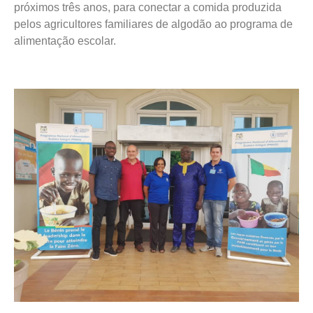
próximos três anos, para conectar a comida produzida
pelos agricultores familiares de algodão ao programa de
alimentação escolar.