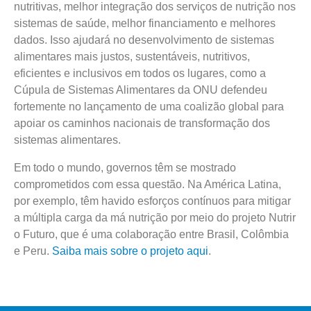
nutritivas, melhor integração dos serviços de nutrição nos
sistemas de saúde, melhor financiamento e melhores
dados. Isso ajudará no desenvolvimento de sistemas
alimentares mais justos, sustentáveis, nutritivos,
eficientes e inclusivos em todos os lugares, como a
Cúpula de Sistemas Alimentares da ONU defendeu
fortemente no lançamento de uma coalizão global para
apoiar os caminhos nacionais de transformação dos
sistemas alimentares.
Em todo o mundo, governos têm se mostrado
comprometidos com essa questão. Na América Latina,
por exemplo, têm havido esforços contínuos para mitigar
a múltipla carga da má nutrição por meio do projeto Nutrir
o Futuro, que é uma colaboração entre Brasil, Colômbia
e Peru.
Saiba mais sobre o projeto aqui
.