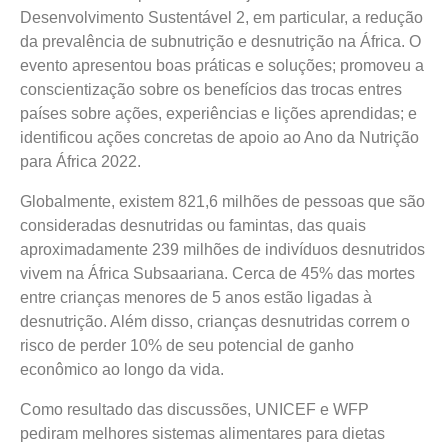
Desenvolvimento Sustentável 2, em particular, a redução
da prevalência de subnutrição e desnutrição na África. O
evento apresentou boas práticas e soluções; promoveu a
conscientização sobre os benefícios das trocas entres
países sobre ações, experiências e lições aprendidas; e
identificou ações concretas de apoio ao Ano da Nutrição
para África 2022.
Globalmente, existem 821,6 milhões de pessoas que são
consideradas desnutridas ou famintas, das quais
aproximadamente 239 milhões de indivíduos desnutridos
vivem na África Subsaariana. Cerca de 45% das mortes
entre crianças menores de 5 anos estão ligadas à
desnutrição. Além disso, crianças desnutridas correm o
risco de perder 10% de seu potencial de ganho
econômico ao longo da vida.
Como resultado das discussões, UNICEF e WFP
pediram melhores sistemas alimentares para dietas