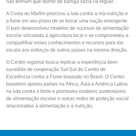
não tenham que dormir de barriga vazia na região”.
A Costa do Marfim priorizou a luta contra a má-nutrição e
a fome em seu plano de se tornar uma nação emergente.
O país desenvolveu modelos de sucesso de alimentação
escolar vinculada à agricultura local e se comprometeu a
compartilhar esses conhecimentos e recursos para dar
escala aos esforços de outros países na mesma direção.
O Centro regional busca replicar a experiência bem-
sucedida de cooperação Sul-Sul do Centro de
Excelência contra a Fome baseado no Brasil. O Centro
brasileiro apoiou países na África, Ásia e América Latina
na luta contra a fome e promoveu modelos sustentáveis
de alimentação escolar e outras redes de proteção social
relacionadas à alimentação e à nutrição.