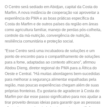
O Centro será sediado em Abidjan, capital da Costa do
Marfim. A nova instância de cooperação vai aproveitar a
experiência do PMA e as boas práticas específica da
Costa do Marfim e de outros países da região em áreas
como agricultura familiar, manejo de perdas pós-colheita,
controle da má-nutrição, convergência de nutrição,
resiliência comunitária e proteção social.
“Esse Centro será uma incubadora de soluções e um
ponto de encontro para o compartilhamento de soluções
para a fome, adaptadas ao contexto africano”, afirmou
Abdou Dieng, diretor regional do PMA para a África do
Oeste e Central. “Há muitas abordagens bem-sucedidas
para melhorar a segurança alimentar espalhadas pela
região, mas poucas experiências chegam além de suas
próprias fronteiras. Eu gostaria de agradecer à Costa do
Marfim por dar esse passo significativo para nos ajudar a
tirar proveito dessas ideias para garantir que as pessoas