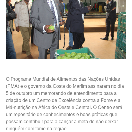
O Programa Mundial de Alimentos das Nações Unidas
(PMA) e o governo da Costa do Marfim assinaram no dia
5 de outubro um memorando de entendimento para a
criação de um Centro de Excelência contra a Fome e a
Má-nutrição na África do Oeste e Central. O Centro será
um repositório de conhecimentos e boas práticas que
possam contribuir para alcançar a meta de não deixar
ninguém com fome na região.