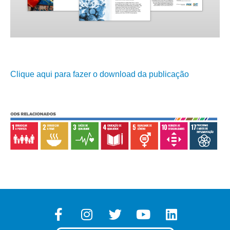
Clique aqui para fazer o download da publicação