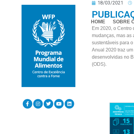
18/03/2021
PUBLICAÇ
HOME
SOBRE 
Em 2020, o Centro 
mudanças, mas as a
sustentáveis para 
Anual 2020 traz um 
desenvolvidas no B
(ODS).