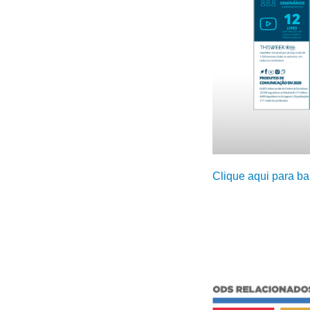
Clique aqui para ba