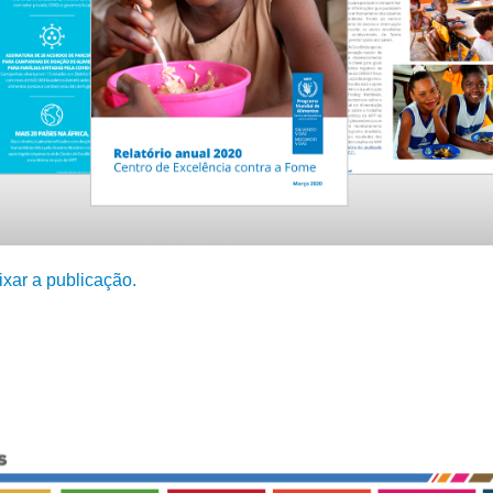
ixar a publicação.