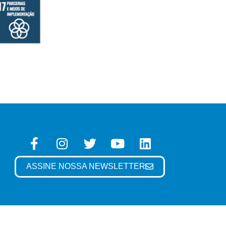
ASSINE NOSSA NEWSLETTER