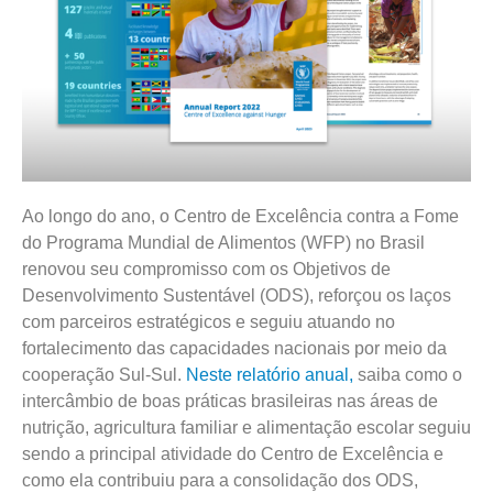
Ao longo do ano, o Centro de Excelência contra a Fome
do Programa Mundial de Alimentos (WFP) no Brasil
renovou seu compromisso com os Objetivos de
Desenvolvimento Sustentável (ODS), reforçou os laços
com parceiros estratégicos e seguiu atuando no
fortalecimento das capacidades nacionais por meio da
cooperação Sul-Sul.
Neste relatório anual,
saiba como o
intercâmbio de boas práticas brasileiras nas áreas de
nutrição, agricultura familiar e alimentação escolar seguiu
sendo a principal atividade do Centro de Excelência e
como ela contribuiu para a consolidação dos ODS,