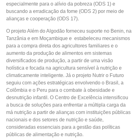
especialmente para o alívio da pobreza (ODS 1) e
buscando a erradicação da fome (ODS 2) por meio de
alianças e cooperação (ODS 17).
O projeto Além do Algodão forneceu suporte no Benin, na
Tanzânia e em Moçambique e estabeleceu mecanismos
para a compra direta dos agricultores familiares e o
aumento da produção de alimentos em sistemas
diversificados de produção, a partir de uma visão
holística e focada na agricultura sensível à nutrição e
climaticamente inteligente. Já o projeto Nutrir o Futuro
seguiu com ações estratégicas envolvendo o Brasil, a
Colômbia e o Peru para o combate à obesidade e
desnutrição infantil. O Centro de Excelência intensificou
a busca de soluções para enfrentar a múltipla carga da
má nutrição a partir de alianças com instituições públicas
nacionais e dos setores de nutrição e saúde,
consideradas essenciais para a gestão das políticas
públicas de alimentação e nutrição.