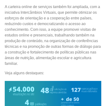
A carteira online de serviços também foi ampliada, com a
iniciativa Intercâmbios Virtuais, que permite otimizar os
esforços de orientação e a cooperação entre países,
reduzindo custos e democratizando o acesso ao
conhecimento. Com isso, a equipe promovei visitas de
estudos online e presenciais, trabalhando também na
produção de conteúdo, na organização de conferências
técnicas e na promoção de outras formas de diálogo para
a construção e fortalecimento de políticas públicas nas
áreas de nutrição, alimentação escolar e agricultura
familiar.
Veja alguns destaques: