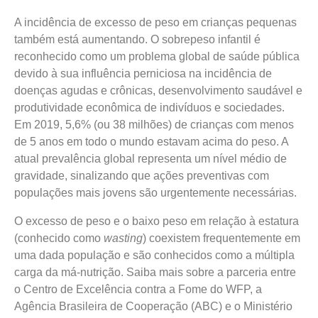
A incidência de excesso de peso em crianças pequenas
também está aumentando. O sobrepeso infantil é
reconhecido como um problema global de saúde pública
devido à sua influência perniciosa na incidência de
doenças agudas e crônicas, desenvolvimento saudável e
produtividade econômica de indivíduos e sociedades.
Em 2019, 5,6% (ou 38 milhões) de crianças com menos
de 5 anos em todo o mundo estavam acima do peso. A
atual prevalência global representa um nível médio de
gravidade, sinalizando que ações preventivas com
populações mais jovens são urgentemente necessárias.
O excesso de peso e o baixo peso em relação à estatura
(conhecido como
wasting
) coexistem frequentemente em
uma dada população e são conhecidos como a múltipla
carga da má-nutrição. Saiba mais sobre a parceria entre
o Centro de Excelência contra a Fome do WFP, a
Agência Brasileira de Cooperação (ABC) e o Ministério