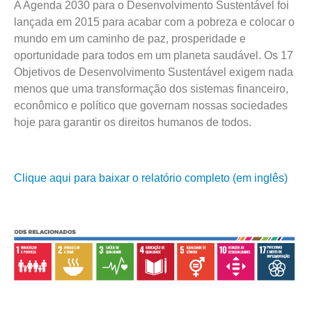
A Agenda 2030 para o Desenvolvimento Sustentável foi
lançada em 2015 para acabar com a pobreza e colocar o
mundo em um caminho de paz, prosperidade e
oportunidade para todos em um planeta saudável. Os 17
Objetivos de Desenvolvimento Sustentável exigem nada
menos que uma transformação dos sistemas financeiro,
econômico e político que governam nossas sociedades
hoje para garantir os direitos humanos de todos.
Clique aqui para baixar o relatório completo (em inglês)