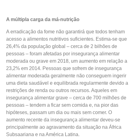
A múltipla carga da má-nutrição
A erradicação da fome não garantirá que todos tenham
acesso a alimentos nutritivos suficientes. Estima-se que
26,4% da população global – cerca de 2 bilhões de
pessoas – foram afetadas por insegurança alimentar
moderada ou grave em 2018, um aumento em relação a
23,2% em 2014. Pessoas que sofrem de insegurança
alimentar moderada geralmente não conseguem ingerir
uma dieta saudável e equilibrada regularmente devido a
restrições de renda ou outros recursos. Aqueles em
insegurança alimentar grave – cerca de 700 milhões de
pessoas – tendem a ficar sem comida e, na pior das
hipóteses, passam um dia ou mais sem comer. O
aumento recente da insegurança alimentar deveu-se
principalmente ao agravamento da situação na África
Subsaariana e na América Latina.