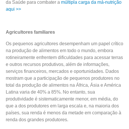
da Saúde para combater a
múltipla carga da má-nutrição
aqui >>
Agricultores familiares
Os pequenos agricultores desempenham um papel crítico
na produção de alimentos em todo o mundo, embora
rotineiramente enfrentem dificuldades para acessar terras
e outros recursos produtivos, além de informações,
serviços financeiros, mercados e oportunidades. Dados
mostram que a participação de pequenos produtores no
total da produção de alimentos na África, Ásia e América
Latina varia de 40% a 85%. No entanto, sua
produtividade é sistematicamente menor, em média, do
que a dos produtores em larga escala e, na maioria dos
países, sua renda é menos da metade em comparação à
renda dos grandes produtores.