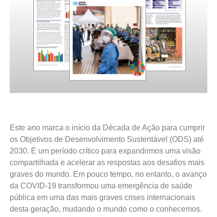
Este ano marca o início da Década de Ação para cumprir
os Objetivos de Desenvolvimento Sustentável (ODS) até
2030. É um período crítico para expandirmos uma visão
compartilhada e acelerar as respostas aos desafios mais
graves do mundo. Em pouco tempo, no entanto, o avanço
da COVID-19 transformou uma emergência de saúde
pública em uma das mais graves crises internacionais
desta geração, mudando o mundo como o conhecemos.