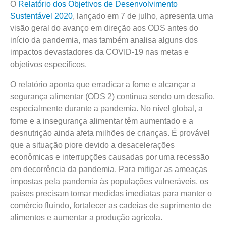
O
Relatório dos Objetivos de Desenvolvimento
Sustentável 2020
, lançado em 7 de julho, apresenta uma
visão geral do avanço em direção aos ODS antes do
início da pandemia, mas também analisa alguns dos
impactos devastadores da COVID-19 nas metas e
objetivos específicos.
O relatório aponta que erradicar a fome e alcançar a
segurança alimentar (ODS 2) continua sendo um desafio,
especialmente durante a pandemia. No nível global, a
fome e a insegurança alimentar têm aumentado e a
desnutrição ainda afeta milhões de crianças. É provável
que a situação piore devido a desacelerações
econômicas e interrupções causadas por uma recessão
em decorrência da pandemia. Para mitigar as ameaças
impostas pela pandemia às populações vulneráveis, os
países precisam tomar medidas imediatas para manter o
comércio fluindo, fortalecer as cadeias de suprimento de
alimentos e aumentar a produção agrícola.