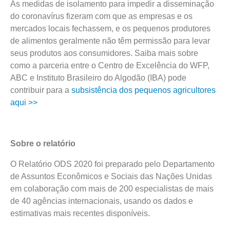
As medidas de isolamento para impedir a disseminação
do coronavírus fizeram com que as empresas e os
mercados locais fechassem, e os pequenos produtores
de alimentos geralmente não têm permissão para levar
seus produtos aos consumidores. Saiba mais sobre
como a parceria entre o Centro de Excelência do WFP,
ABC e Instituto Brasileiro do Algodão (IBA) pode
contribuir para a
subsistência dos pequenos agricultores
aqui >>
Sobre o relatório
O Relatório ODS 2020 foi preparado pelo Departamento
de Assuntos Econômicos e Sociais das Nações Unidas
em colaboração com mais de 200 especialistas de mais
de 40 agências internacionais, usando os dados e
estimativas mais recentes disponíveis.