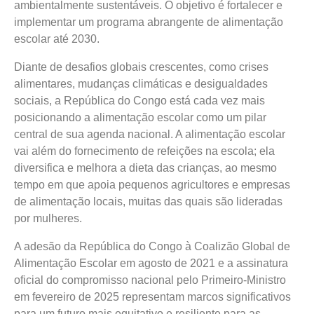
ambientalmente sustentáveis. O objetivo é fortalecer e
implementar um programa abrangente de alimentação
escolar até 2030.
Diante de desafios globais crescentes, como crises
alimentares, mudanças climáticas e desigualdades
sociais, a República do Congo está cada vez mais
posicionando a alimentação escolar como um pilar
central de sua agenda nacional. A alimentação escolar
vai além do fornecimento de refeições na escola; ela
diversifica e melhora a dieta das crianças, ao mesmo
tempo em que apoia pequenos agricultores e empresas
de alimentação locais, muitas das quais são lideradas
por mulheres.
A adesão da República do Congo à Coalizão Global de
Alimentação Escolar em agosto de 2021 e a assinatura
oficial do compromisso nacional pelo Primeiro-Ministro
em fevereiro de 2025 representam marcos significativos
para um futuro mais equitativo e resiliente para as