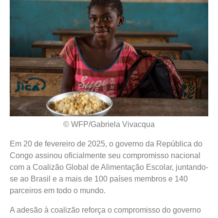
© WFP/Gabriela Vivacqua
Em 20 de fevereiro de 2025, o governo da República do
Congo assinou oficialmente seu compromisso nacional
com a Coalizão Global de Alimentação Escolar, juntando-
se ao Brasil e a mais de 100 países membros e 140
parceiros em todo o mundo.
A adesão à coalizão reforça o compromisso do governo