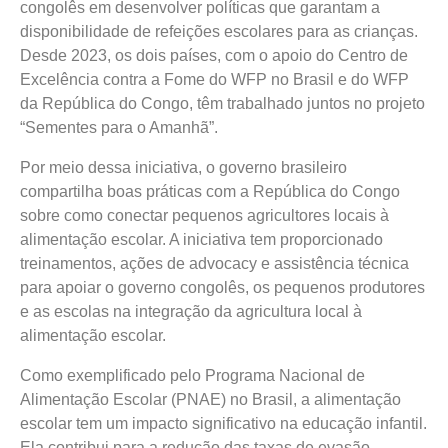
congolês em desenvolver políticas que garantam a
disponibilidade de refeições escolares para as crianças.
Desde 2023, os dois países, com o apoio do Centro de
Excelência contra a Fome do WFP no Brasil e do WFP
da República do Congo, têm trabalhado juntos no projeto
“Sementes para o Amanhã”.
Por meio dessa iniciativa, o governo brasileiro
compartilha boas práticas com a República do Congo
sobre como conectar pequenos agricultores locais à
alimentação escolar. A iniciativa tem proporcionado
treinamentos, ações de advocacy e assistência técnica
para apoiar o governo congolês, os pequenos produtores
e as escolas na integração da agricultura local à
alimentação escolar.
Como exemplificado pelo Programa Nacional de
Alimentação Escolar (PNAE) no Brasil, a alimentação
escolar tem um impacto significativo na educação infantil.
Ela contribui para a redução das taxas de evasão