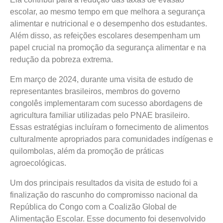
escolar, ao mesmo tempo em que melhora a segurança
alimentar e nutricional e o desempenho dos estudantes.
Além disso, as refeições escolares desempenham um
papel crucial na promoção da segurança alimentar e na
redução da pobreza extrema.
Em março de 2024, durante uma visita de estudo de
representantes brasileiros, membros do governo
congolês implementaram com sucesso abordagens de
agricultura familiar utilizadas pelo PNAE brasileiro.
Essas estratégias incluíram o fornecimento de alimentos
culturalmente apropriados para comunidades indígenas e
quilombolas, além da promoção de práticas
agroecológicas.
Um dos principais resultados da visita de estudo foi a
finalização do rascunho do compromisso nacional da
República do Congo com a Coalizão Global de
Alimentação Escolar. Esse documento foi desenvolvido