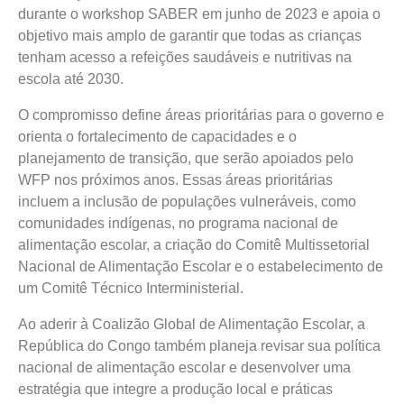
durante o workshop SABER em junho de 2023 e apoia o
objetivo mais amplo de garantir que todas as crianças
tenham acesso a refeições saudáveis e nutritivas na
escola até 2030.
O compromisso define áreas prioritárias para o governo e
orienta o fortalecimento de capacidades e o
planejamento de transição, que serão apoiados pelo
WFP nos próximos anos. Essas áreas prioritárias
incluem a inclusão de populações vulneráveis, como
comunidades indígenas, no programa nacional de
alimentação escolar, a criação do Comitê Multissetorial
Nacional de Alimentação Escolar e o estabelecimento de
um Comitê Técnico Interministerial.
Ao aderir à Coalizão Global de Alimentação Escolar, a
República do Congo também planeja revisar sua política
nacional de alimentação escolar e desenvolver uma
estratégia que integre a produção local e práticas