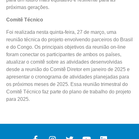
próximas gerações.
Comitê Técnico
Foi realizada nesta quinta-feira, 27 de março, uma
reunião técnica do projeto envolvendo parceiros do Brasil
e do Congo. Os principais objetivos da reunião on-line
foram conectar os participantes de ambos os países,
atualizar o comitê sobre as atividades desenvolvidas
desde a reunião do Comitê Diretor em janeiro de 2025 e
apresentar o cronograma de atividades planejadas para
os próximos meses de 2025. Essa reunião trimestral do
Comitê Técnico faz parte do plano de trabalho do projeto
para 2025.