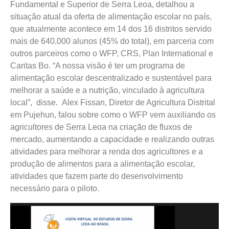
Fundamental e Superior de Serra Leoa, detalhou a
situação atual da oferta de alimentação escolar no país,
que atualmente acontece em 14 dos 16 distritos servido
mais de 640.000 alunos (45% do total), em parceria com
outros parceiros como o WFP, CRS, Plan International e
Caritas Bo. “A nossa visão é ter um programa de
alimentação escolar descentralizado e sustentável para
melhorar a saúde e a nutrição, vinculado à agricultura
local”, disse. Alex Fissan, Diretor de Agricultura Distrital
em Pujehun, falou sobre como o WFP vem auxiliando os
agricultores de Serra Leoa na criação de fluxos de
mercado, aumentando a capacidade e realizando outras
atividades para melhorar a renda dos agricultores e a
produção de alimentos para a alimentação escolar,
atividades que fazem parte do desenvolvimento
necessário para o piloto.