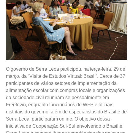
O governo de Serra Leoa participou, na terça-feira, 29 de
março, da “Visita de Estudos Virtual: Brasil”. Cerca de 37
participantes de vários setores de implementação da
alimentação escolar com compras locais e organizações
da sociedade civil reuniram-se pessoalmente em
Freetown, enquanto funcionários do WFP e oficiais
distritais do governo, além de especialistas do Brasil e de
Serra Leoa, participaram online. O objetivo dessa
iniciativa de Cooperação Sul-Sul envolvendo o Brasil e