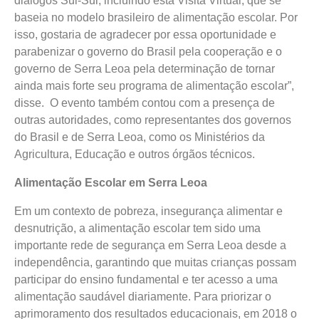
diálogos Sul-Sul, incluindo esta Visita Virtual, que se
baseia no modelo brasileiro de alimentação escolar. Por
isso, gostaria de agradecer por essa oportunidade e
parabenizar o governo do Brasil pela cooperação e o
governo de Serra Leoa pela determinação de tornar
ainda mais forte seu programa de alimentação escolar”,
disse. O evento também contou com a presença de
outras autoridades, como representantes dos governos
do Brasil e de Serra Leoa, como os Ministérios da
Agricultura, Educação e outros órgãos técnicos.
Alimentação Escolar em Serra Leoa
Em um contexto de pobreza, insegurança alimentar e
desnutrição, a alimentação escolar tem sido uma
importante rede de segurança em Serra Leoa desde a
independência, garantindo que muitas crianças possam
participar do ensino fundamental e ter acesso a uma
alimentação saudável diariamente. Para priorizar o
aprimoramento dos resultados educacionais, em 2018 o