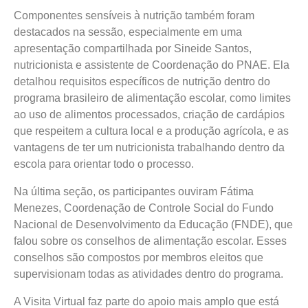
Componentes sensíveis à nutrição também foram
destacados na sessão, especialmente em uma
apresentação compartilhada por Sineide Santos,
nutricionista e assistente de Coordenação do PNAE. Ela
detalhou requisitos específicos de nutrição dentro do
programa brasileiro de alimentação escolar, como limites
ao uso de alimentos processados, criação de cardápios
que respeitem a cultura local e a produção agrícola, e as
vantagens de ter um nutricionista trabalhando dentro da
escola para orientar todo o processo.
Na última seção, os participantes ouviram Fátima
Menezes, Coordenação de Controle Social do Fundo
Nacional de Desenvolvimento da Educação (FNDE), que
falou sobre os conselhos de alimentação escolar. Esses
conselhos são compostos por membros eleitos que
supervisionam todas as atividades dentro do programa.
A Visita Virtual faz parte do apoio mais amplo que está