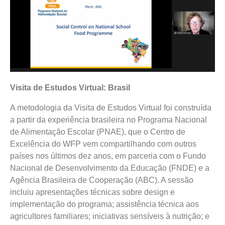
Visita de Estudos Virtual: Brasil
A metodologia da Visita de Estudos Virtual foi construída
a partir da experiência brasileira no Programa Nacional
de Alimentação Escolar (PNAE), que o Centro de
Excelência do WFP vem compartilhando com outros
países nos últimos dez anos, em parceria com o Fundo
Nacional de Desenvolvimento da Educação (FNDE) e a
Agência Brasileira de Cooperação (ABC). A sessão
incluiu apresentações técnicas sobre design e
implementação do programa; assistência técnica aos
agricultores familiares; iniciativas sensíveis à nutrição; e