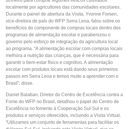
dinheiro para comprar legumes frescos cultivados
localmente por agricultores das comunidades escolares.
Durante o painel de abertura da Visita, Yvonne Forsen,
vice-diretora de país do WFP Serra Leoa, falou sobre os
benefícios do componente de compras locais dentro dos
programas de alimentação escolar e parabenizou o
governo pelo esforço de integração da agricultura local
ao programa. “A alimentação escolar com compras locais
melhora a nutrição das crianças, que é necessária para
garantir o bem-estar físico e cognitivo. A alimentação
escolar com produtos locais está dando seus primeiros
passos em Serra Leoa e temos muito a aprender com o
Brasil”, disse.
Daniel Balaban, Diretor do Centro de Excelência contra a
Fome do WFP no Brasil, detalhou o papel do Centro de
Excelência no fomento à Cooperação Sul-Sul e os
produtos e serviços oferecidos, incluindo a Visita Virtual.
“Utilizamos um conjunto de ferramentas para facilitar os