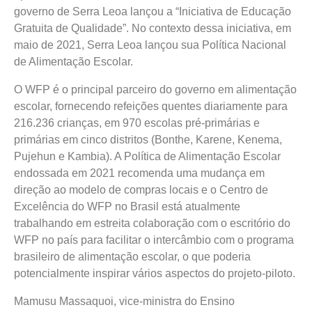
governo de Serra Leoa lançou a “Iniciativa de Educação
Gratuita de Qualidade”. No contexto dessa iniciativa, em
maio de 2021, Serra Leoa lançou sua Política Nacional
de Alimentação Escolar.
O WFP é o principal parceiro do governo em alimentação
escolar, fornecendo refeições quentes diariamente para
216.236 crianças, em 970 escolas pré-primárias e
primárias em cinco distritos (Bonthe, Karene, Kenema,
Pujehun e Kambia). A Política de Alimentação Escolar
endossada em 2021 recomenda uma mudança em
direção ao modelo de compras locais e o Centro de
Excelência do WFP no Brasil está atualmente
trabalhando em estreita colaboração com o escritório do
WFP no país para facilitar o intercâmbio com o programa
brasileiro de alimentação escolar, o que poderia
potencialmente inspirar vários aspectos do projeto-piloto.
Mamusu Massaquoi, vice-ministra do Ensino