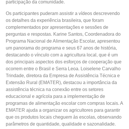
participação da comunidade.
Os participantes puderam assistir a vídeos descrevendo
os detalhes da experiência brasileira, que foram
complementados por apresentações e sessões de
perguntas e respostas. Karine Santos, Coordenadora do
Programa Nacional de Alimentação Escolar, apresentou
um panorama do programa e seus 67 anos de história,
destacando o vínculo com a agricultura local, que é um
dos principais aspectos dos esforços de cooperação que
ocorrem entre o Brasil e Serra Leoa. Loiselene Carvalho
Trindade, diretora da Empresa de Assistência Técnica e
Extensão Rural (EMATER), destacou a importância da
assistência técnica na conexão entre os setores
educacional e agrícola para a implementação de
programas de alimentação escolar com compras locais. A
EMATER ajuda a organizar os agricultores para garantir
que os produtos locais cheguem às escolas, observando
parâmetros de quantidade, qualidade e sazonalidade.