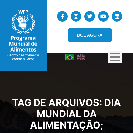
DOE AGORA
TAG DE ARQUIVOS:
DIA
MUNDIAL DA
ALIMENTAÇÃO;