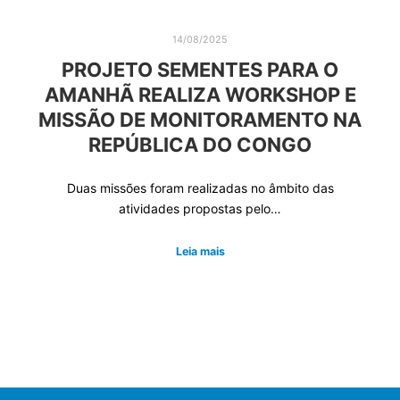
14/08/2025
PROJETO SEMENTES PARA O
AMANHÃ REALIZA WORKSHOP E
MISSÃO DE MONITORAMENTO NA
REPÚBLICA DO CONGO
Duas missões foram realizadas no âmbito das
atividades propostas pelo…
Leia mais