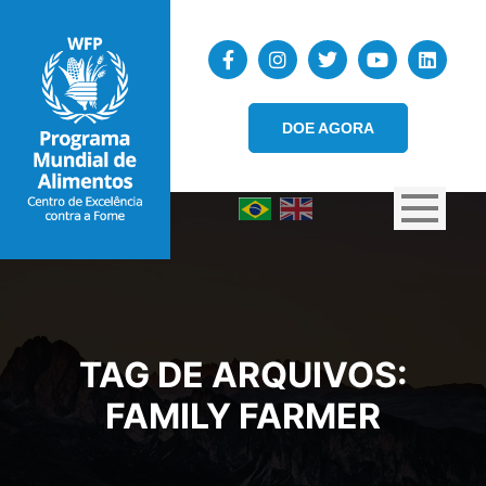
DOE AGORA
TAG DE ARQUIVOS:
FAMILY FARMER