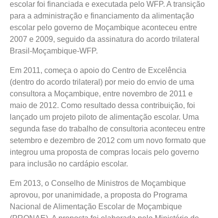
escolar foi financiada e executada pelo WFP. A transição
para a administração e financiamento da alimentação
escolar pelo governo de Moçambique aconteceu entre
2007 e 2009, seguido da assinatura do acordo trilateral
Brasil-Moçambique-WFP.
Em 2011, começa o apoio do Centro de Excelência
(dentro do acordo trilateral) por meio do envio de uma
consultora a Moçambique, entre novembro de 2011 e
maio de 2012. Como resultado dessa contribuição, foi
lançado um projeto piloto de alimentação escolar. Uma
segunda fase do trabalho de consultoria aconteceu entre
setembro e dezembro de 2012 com um novo formato que
integrou uma proposta de compras locais pelo governo
para inclusão no cardápio escolar.
Em 2013, o Conselho de Ministros de Moçambique
aprovou, por unanimidade, a proposta do Programa
Nacional de Alimentação Escolar de Moçambique