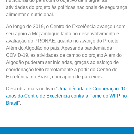
nutricional do país com o objetivo de integrar as
atividades do projeto às políticas nacionais de segurança
alimentar e nutricional.
Ao longo de 2019, o Centro de Excelência avançou com
seu apoio a Moçambique tanto no desenvolvimento e
avaliação do PRONAE, quanto no avanço do Projeto
Além do Algodão no país. Apesar da pandemia da
COVID-19, as atividades de campo do projeto Além do
Algodão puderam ser iniciadas, graças ao esforço de
coordenação feito remotamente a partir do Centro de
Excelência no Brasil, com apoio de parceiros.
Descubra mais no livro “
Uma década de Cooperação: 10
anos do Centro de Excelência contra a Fome do WFP no
Brasil
”.