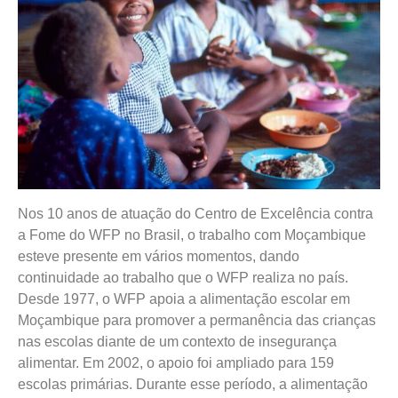
Nos 10 anos de atuação do Centro de Excelência contra
a Fome do WFP no Brasil, o trabalho com Moçambique
esteve presente em vários momentos, dando
continuidade ao trabalho que o WFP realiza no país.
Desde 1977, o WFP apoia a alimentação escolar em
Moçambique para promover a permanência das crianças
nas escolas diante de um contexto de insegurança
alimentar. Em 2002, o apoio foi ampliado para 159
escolas primárias. Durante esse período, a alimentação