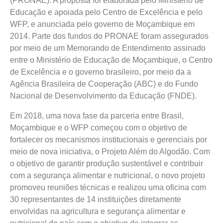
(PRONAE). A proposta foi elaborada pelo Ministério de
Educação e apoiada pelo Centro de Excelência e pelo
WFP, e anunciada pelo governo de Moçambique em
2014. Parte dos fundos do PRONAE foram assegurados
por meio de um Memorando de Entendimento assinado
entre o Ministério de Educação de Moçambique, o Centro
de Excelência e o governo brasileiro, por meio da a
Agência Brasileira de Cooperação (ABC) e do Fundo
Nacional de Desenvolvimento da Educação (FNDE).
Em 2018, uma nova fase da parceria entre Brasil,
Moçambique e o WFP começou com o objetivo de
fortalecer os mecanismos institucionais e gerenciais por
meio de nova iniciativa, o Projeto Além do Algodão. Com
o objetivo de garantir produção sustentável e contribuir
com a segurança alimentar e nutricional, o novo projeto
promoveu reuniões técnicas e realizou uma oficina com
30 representantes de 14 instituições diretamente
envolvidas na agricultura e segurança alimentar e