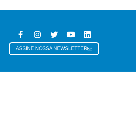
ASSINE NOSSA NEWSLETTER