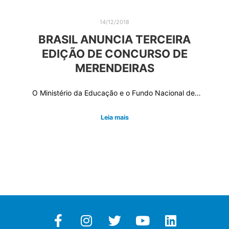
14/12/2018
BRASIL ANUNCIA TERCEIRA
EDIÇÃO DE CONCURSO DE
MERENDEIRAS
O Ministério da Educação e o Fundo Nacional de…
Leia mais