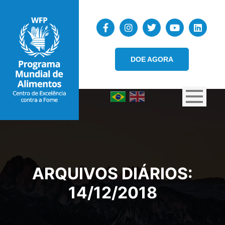
DOE AGORA
ARQUIVOS DIÁRIOS:
14/12/2018