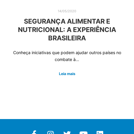
14/05/2020
SEGURANÇA ALIMENTAR E
NUTRICIONAL: A EXPERIÊNCIA
BRASILEIRA
Conheça iniciativas que podem ajudar outros países no
combate à…
Leia mais