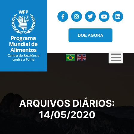
DOE AGORA
ARQUIVOS DIÁRIOS:
14/05/2020