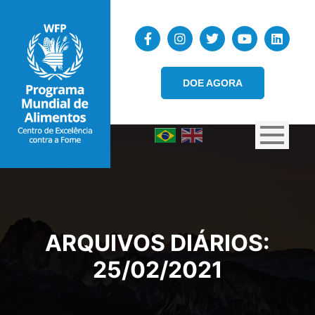
DOE AGORA
ARQUIVOS DIÁRIOS:
25/02/2021