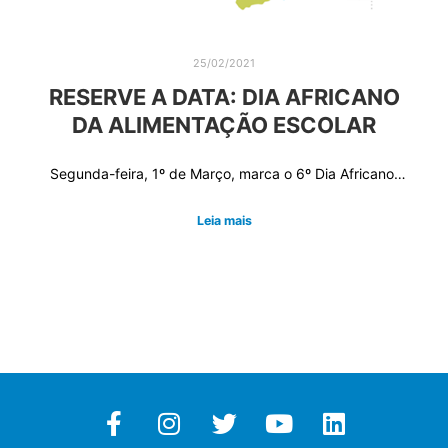
25/02/2021
RESERVE A DATA: DIA AFRICANO
DA ALIMENTAÇÃO ESCOLAR
Segunda-feira, 1º de Março, marca o 6º Dia Africano…
Leia mais