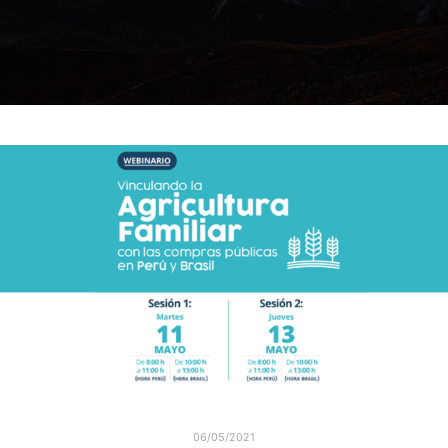
06/05/2021