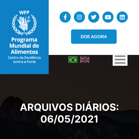
DOE AGORA
ARQUIVOS DIÁRIOS:
06/05/2021