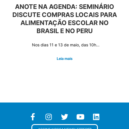
ANOTE NA AGENDA: SEMINÁRIO
DISCUTE COMPRAS LOCAIS PARA
ALIMENTAÇÃO ESCOLAR NO
BRASIL E NO PERU
Nos dias 11 e 13 de maio, das 10h…
Leia mais