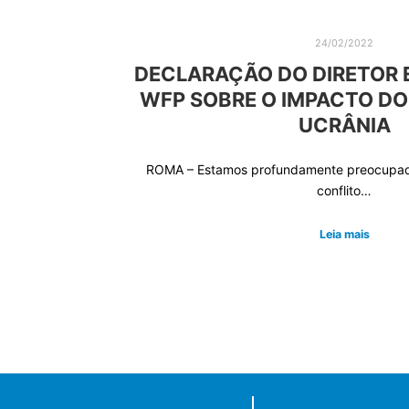
24/02/2022
DECLARAÇÃO DO DIRETOR 
WFP SOBRE O IMPACTO DO
UCRÂNIA
ROMA – Estamos profundamente preocupad
conflito…
Leia mais