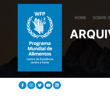
HOME
SOBRE 
ARQUI