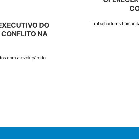
CO
Trabalhadores humanit
EXECUTIVO DO
 CONFLITO NA
os com a evolução do