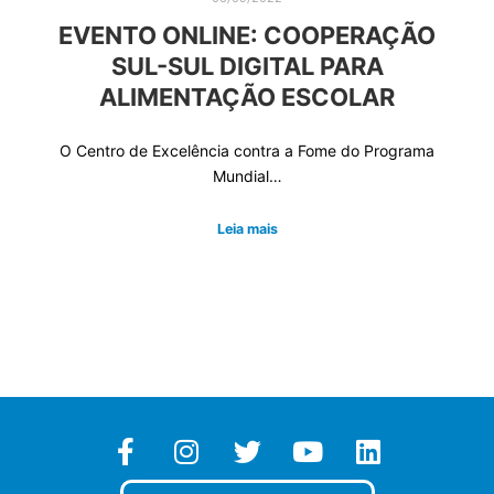
EVENTO ONLINE: COOPERAÇÃO
SUL-SUL DIGITAL PARA
ALIMENTAÇÃO ESCOLAR
O Centro de Excelência contra a Fome do Programa
Mundial…
Leia mais