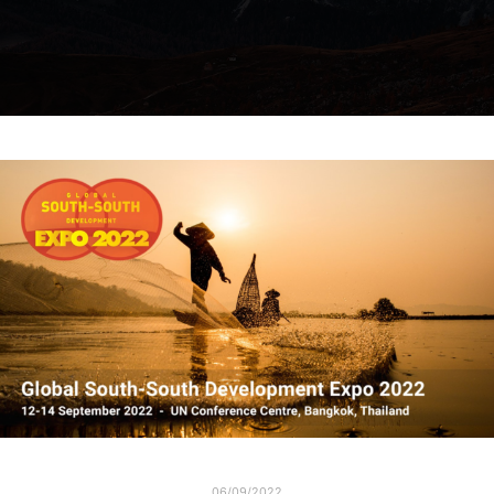
06/09/2022