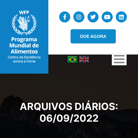
DOE AGORA
ARQUIVOS DIÁRIOS:
06/09/2022