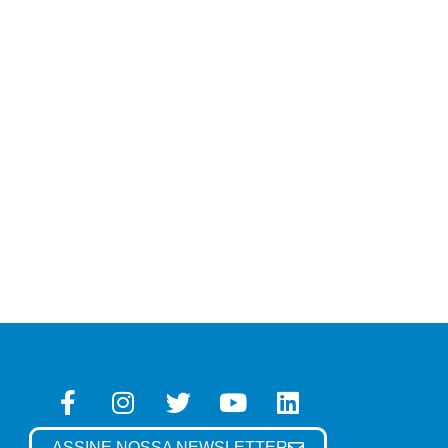
ASSINE NOSSA NEWSLETTER