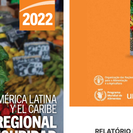
RELATÓRIO 