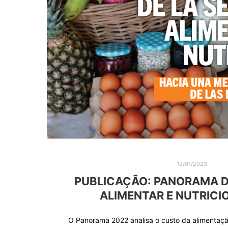
19/01/2023
PUBLICAÇÃO: PANORAMA 
ALIMENTAR E NUTRICI
O Panorama 2022 analisa o custo da alimentaçã