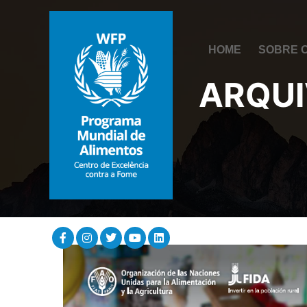
HOME
SOBRE 
ARQUI