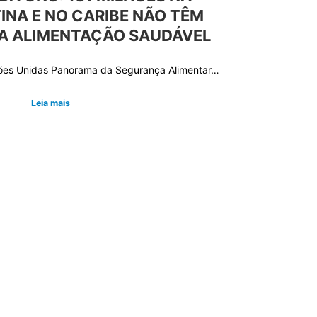
INA E NO CARIBE NÃO TÊM
A ALIMENTAÇÃO SAUDÁVEL
ções Unidas Panorama da Segurança Alimentar…
Leia mais