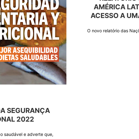
AMÉRICA LAT
ACESSO A UM
O novo relatório das Na
DA SEGURANÇA
ONAL 2022
o saudável e adverte que,