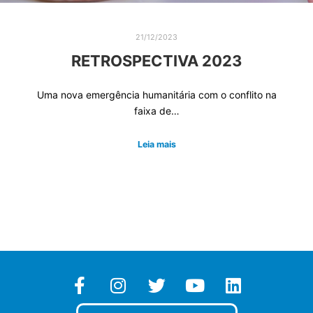
21/12/2023
RETROSPECTIVA 2023
Uma nova emergência humanitária com o conflito na
faixa de…
Leia mais