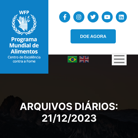
DOE AGORA
ARQUIVOS DIÁRIOS:
21/12/2023